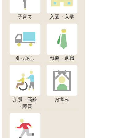
子育て
入園・入学
引っ越し
就職・退職
介護・高齢
お悔み
・障害