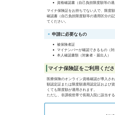
資格確認書（自己負担限度額等の適
マイナ保険証をお持ちでない人で、限度額
確認書（自己負担限度額等の適用区分の記
てください。
申請に必要なもの
被保険者証
マイナンバーが確認できるもの（対
本人確認書類（対象者・届出人）
マイナ保険証をご利用くださ
医療保険のオンライン資格確認が導入され
額認定証または限度額適用認定証および資
くても限度額が適用されます。
ただし、非課税世帯で長期入院に該当する