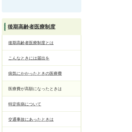
後期高齢者医療制度
後期高齢者医療制度とは
こんなときには届出を
病気にかかったときの医療費
医療費が高額になったときは
特定疾病について
交通事故にあったときは