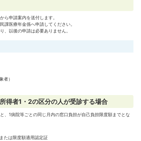
から申請案内を送付します。
民課医療年金係へ申請してください。
り、以後の申請は必要ありません。
象者）
所得者1・2の区分の人が受診する場合
と、1病院等ごとの同じ月内の窓口負担が自己負担限度額までとな
または限度額適用認定証