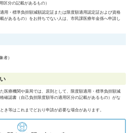
用区分の記載があるもの）
適用・標準負担額減額認定証または限度額適用認定証および資格
載があるもの）をお持ちでない人は、市民課医療年金係へ申請し
象者）
い
た医療機関や薬局では、原則として、限度額適用・標準負担額減
格確認書（自己負担限度額等の適用区分の記載があるもの）がな
とき等はこれまでどおり申請が必要な場合があります。