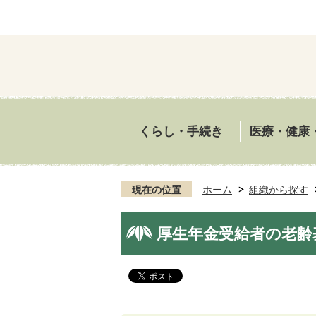
くらし・手続き
医療・健康
現在の位置
ホーム
組織から探す
厚生年金受給者の老齢