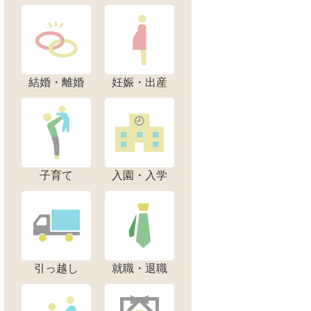
結婚・離婚
妊娠・出産
子育て
入園・入学
引っ越し
就職・退職