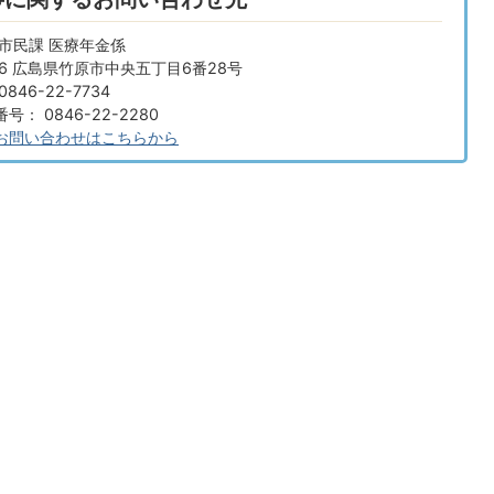
市民課 医療年金係
666 広島県竹原市中央五丁目6番28号
846-22-7734
： 0846-22-2280
お問い合わせはこちらから