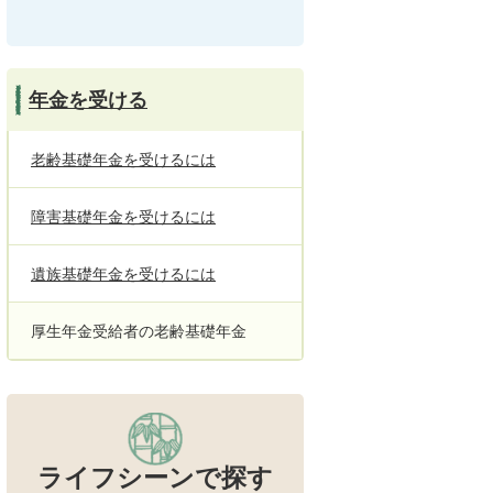
年金を受ける
老齢基礎年金を受けるには
障害基礎年金を受けるには
遺族基礎年金を受けるには
厚生年金受給者の老齢基礎年金
ライフシーンで探す