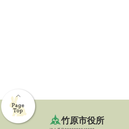
竹原市役所