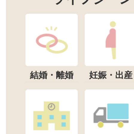
結婚・離婚
妊娠・出産