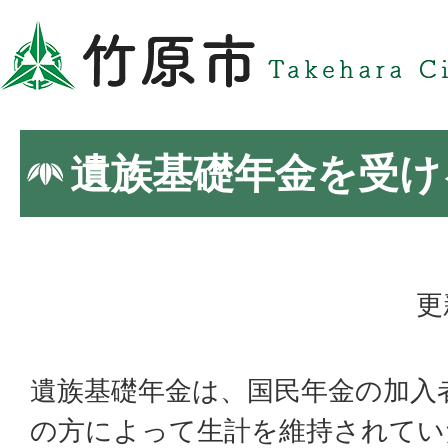
遺族基礎年金を受け
更
遺族基礎年金は、国民年金の加入
の方によって生計を維持されてい