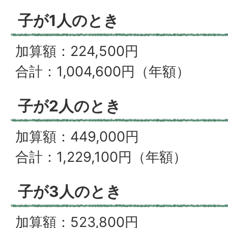
子が1人のとき
加算額：224,500円
合計：1,004,600円（年額）
子が2人のとき
加算額：449,000円
合計：1,229,100円（年額）
子が3人のとき
加算額：523,800円