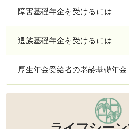
障害基礎年金を受けるには
遺族基礎年金を受けるには
厚生年金受給者の老齢基礎年金
ライフシーン