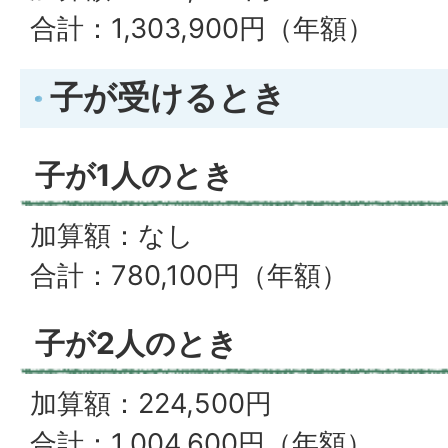
合計：1,303,900円（年額）
子が受けるとき
子が1人のとき
加算額：なし
合計：780,100円（年額）
子が2人のとき
加算額：224,500円
合計：1,004,600円（年額）