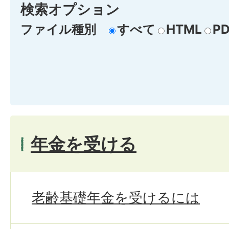
検索オプション
ファイル種別
すべて
HTML
PD
年金を受ける
老齢基礎年金を受けるには