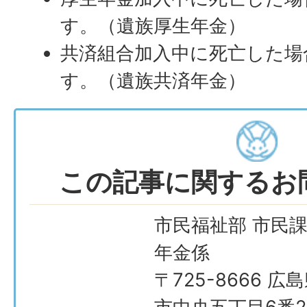
す。（遺族厚生年金）
共済組合加入中に死亡した場
す。（遺族共済年金）
この記事に関するお
市民福祉部 市民課
年金係
〒725-8666 広