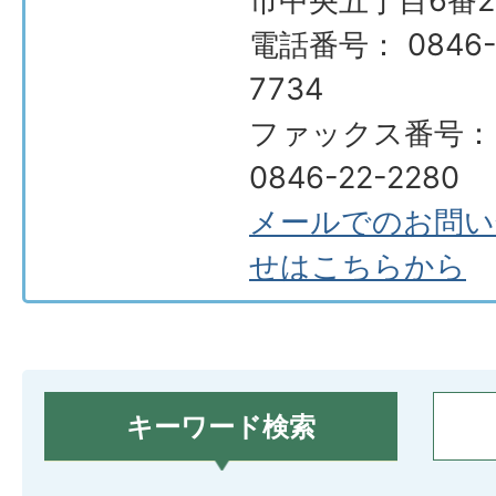
市中央五丁目6番2
電話番号： 0846-
7734
ファックス番号：
0846-22-2280
メールでのお問い
せはこちらから
キーワード検索