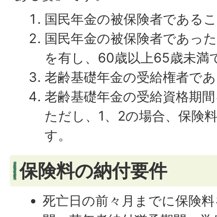
国民年金の被保険者である
国民年金の被保険者であった
を有し、60歳以上65歳未満
老齢基礎年金の受給権者であ
老齢基礎年金の受給資格期
ただし、1、2の場合、保険
す。
保険料の納付要件
死亡日の前々月までに保険料