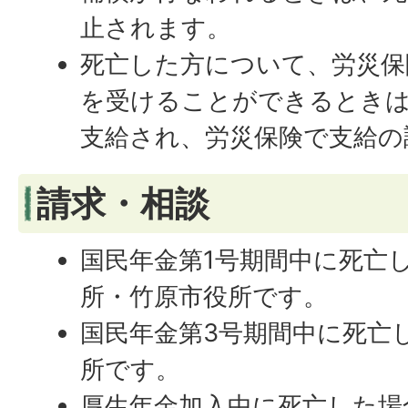
止されます。
死亡した方について、労災保
を受けることができるときは
支給され、労災保険で支給の
請求・相談
国民年金第1号期間中に死亡
所・竹原市役所です。
国民年金第3号期間中に死亡
所です。
厚生年金加入中に死亡した場