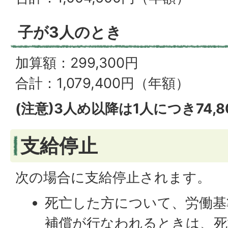
子が3人のとき
加算額：299,300円
合計：1,079,400円（年額）
(注意)3人め以降は1人につき74,
支給停止
次の場合に支給停止されます。
死亡した方について、労働基
補償が行なわれるときは、死