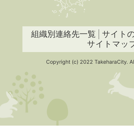
組織別連絡先一覧
サイト
サイトマッ
Copyright (c) 2022 TakeharaCity. Al