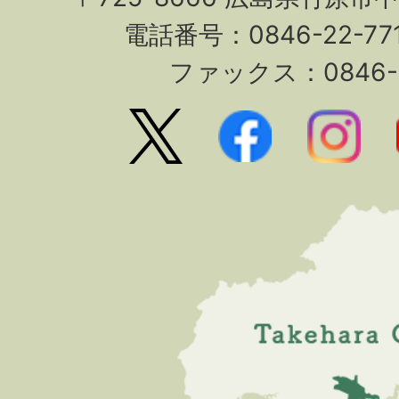
電話番号：0846-22-7
ファックス：0846-2