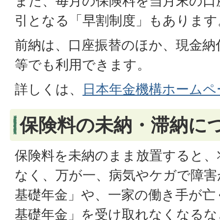
また、毎月の保険料を当月末の口
引となる「早割制度」もあります
前納は、口座振替のほか、現金納
等でも利用できます。
詳しくは、
日本年金機構ホームペ
保険料の未納・滞納に
保険料を未納のまま放置すると、
なく、万が一、病気やケガで障害
基礎年金」や、一家の働き手が亡
基礎年金」を受け取れなくなるな