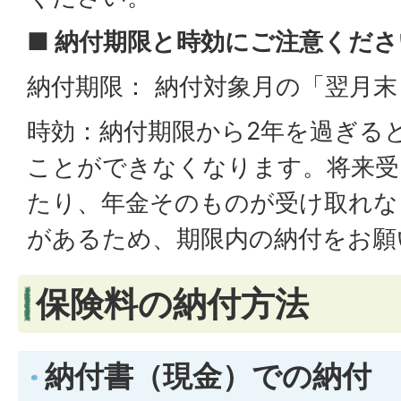
■ 納付期限と時効にご注意くださ
納付期限： 納付対象月の「翌月
時効：納付期限から2年を過ぎる
ことができなくなります。将来受
たり、年金そのものが受け取れな
があるため、期限内の納付をお願
保険料の納付方法
納付書（現金）での納付