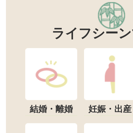
ライフシーン
結婚・離婚
妊娠・出産