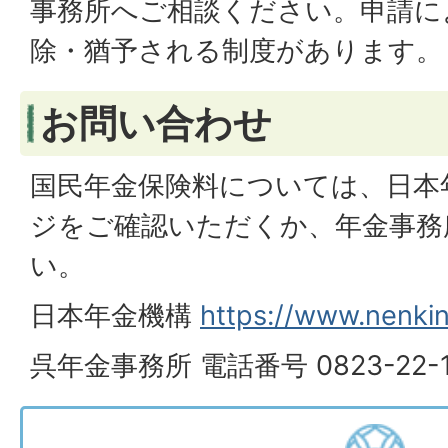
事務所へご相談ください。申請に
除・猶予される制度があります。
お問い合わせ
国民年金保険料については、日本
ジをご確認いただくか、年金事務
い。
日本年金機構
https://www.nenkin
呉年金事務所 電話番号 0823-22-1