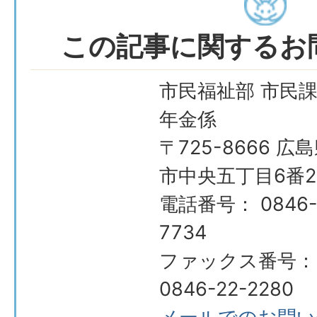
この記事に関するお
市民福祉部 市民課
年金係
〒725-8666 広
市中央五丁目6番2
電話番号： 0846-
7734
ファックス番号：
0846-22-2280