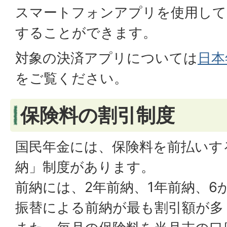
スマートフォンアプリを使用して
することができます。
対象の決済アプリについては
日本
をご覧ください。
保険料の割引制度
国民年金には、保険料を前払いす
納」制度があります。
前納には、2年前納、1年前納、6
振替による前納が最も割引額が多