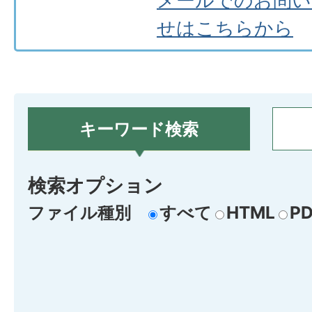
メールでのお問い
せはこちらから
キーワード検索
検索オプション
ファイル種別
すべて
HTML
PD