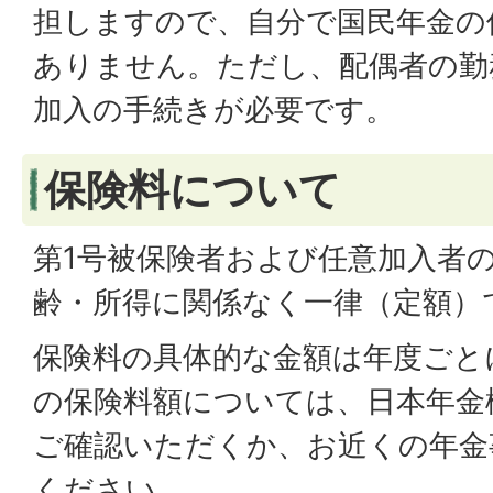
担しますので、自分で国民年金の
ありません。ただし、配偶者の勤
加入の手続きが必要です。
保険料について
第1号被保険者および任意加入者
齢・所得に関係なく一律（定額）
保険料の具体的な金額は年度ごと
の保険料額については、日本年金
ご確認いただくか、お近くの年金
ください。