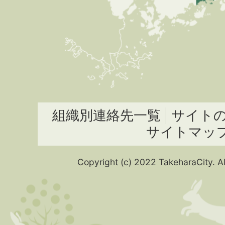
組織別連絡先一覧
サイト
サイトマッ
Copyright (c) 2022 TakeharaCity. Al