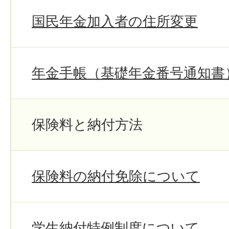
国民年金加入者の住所変更
年金手帳（基礎年金番号通知書
保険料と納付方法
保険料の納付免除について
学生納付特例制度について