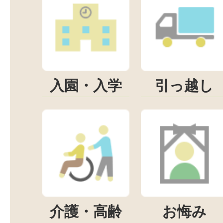
入園・入学
引っ越し
介護・高齢
お悔み