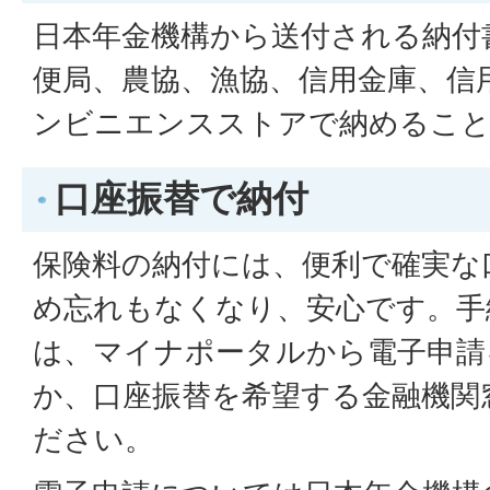
日本年金機構から送付される納付
便局、農協、漁協、信用金庫、信
ンビニエンスストアで納めるこ
口座振替で納付
保険料の納付には、便利で確実な
め忘れもなくなり、安心です。手
は、マイナポータルから電子申請
か、口座振替を希望する金融機関
ださい。