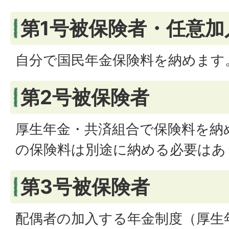
第1号被保険者・任意加
自分で国民年金保険料を納めます
第2号被保険者
厚生年金・共済組合で保険料を納
の保険料は別途に納める必要はあ
第3号被保険者
配偶者の加入する年金制度（厚生