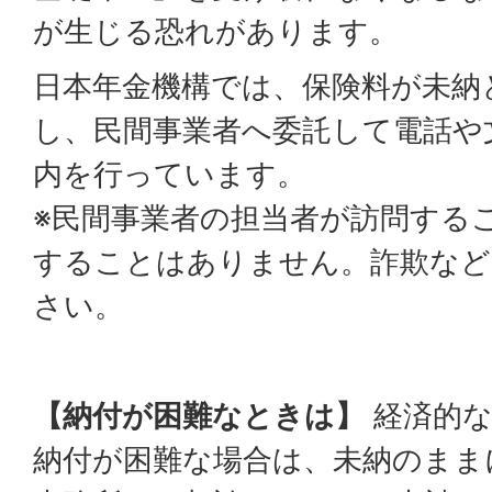
が生じる恐れがあります。
日本年金機構では、保険料が未納
し、民間事業者へ委託して電話や
内を行っています。
※民間事業者の担当者が訪問する
することはありません。詐欺など
さい。
【納付が困難なときは】
経済的な
納付が困難な場合は、未納のまま