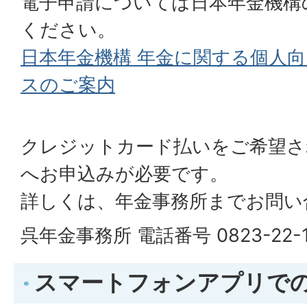
電子申請については日本年金機構
ください。
日本年金機構 年金に関する個人
スのご案内
クレジットカード払いをご希望さ
へお申込みが必要です。
詳しくは、年金事務所までお問い
呉年金事務所 電話番号 0823-22-1
スマートフォンアプリで