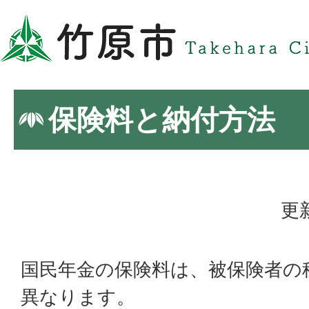
保険料と納付方法
更
国民年金の保険料は、被保険者の
異なります。