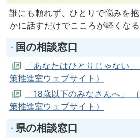
誰にも頼れず、ひとりで悩みを抱
かに話すだけでこころが軽くな
国の相談窓口
「あなたはひとりじゃない」
策推進室ウェブサイト）
「18歳以下のみなさんへ」 
策推進室ウェブサイト）
県の相談窓口