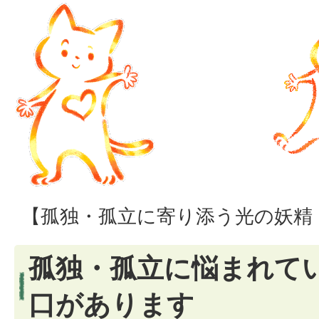
【孤独・孤立に寄り添う光の妖精
孤独・孤立に悩まれてい
口があります