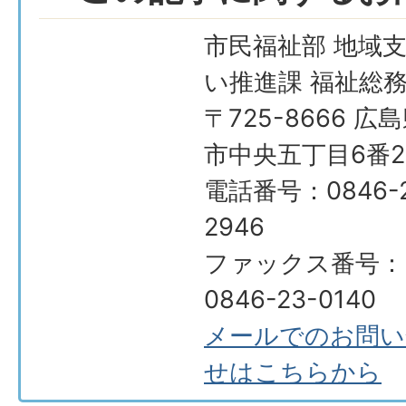
市民福祉部 地域
い推進課 福祉総
〒725-8666 広
市中央五丁目6番2
電話番号：0846-2
2946
ファックス番号：
0846-23-0140
メールでのお問い
せはこちらから