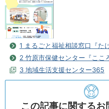
1 まるごと福祉相談窓口『た
2 竹原市保健センター『ここ
3 地域生活支援センター365
この記事に関するお