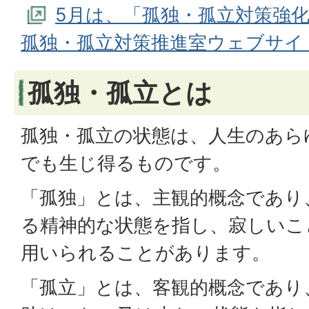
5月は、「孤独・孤立対策強
孤独・孤立対策推進室ウェブサイ
孤独・孤立とは
孤独・孤立の状態は、人生のあら
でも生じ得るものです。
「孤独」とは、主観的概念であり
る精神的な状態を指し、寂しいこ
用いられることがあります。
「孤立」とは、客観的概念であり