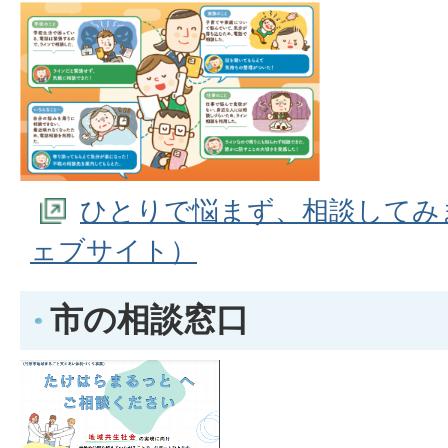
ひとりで悩まず、相談してみ
ェブサイト）
市の相談窓口