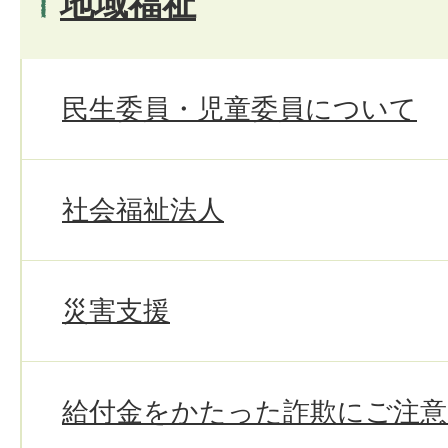
地域福祉
民生委員・児童委員について
社会福祉法人
災害支援
給付金をかたった詐欺にご注