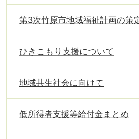
第3次竹原市地域福祉計画の策
ひきこもり支援について
地域共生社会に向けて
低所得者支援等給付金まとめ