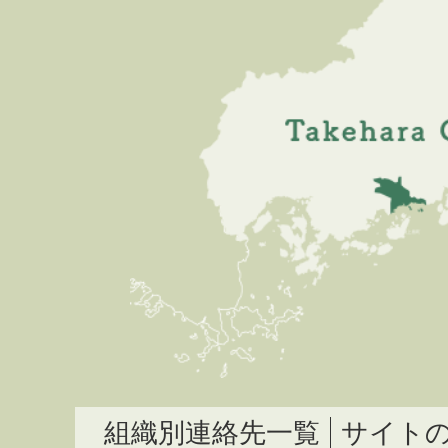
組織別連絡先一覧
サイト