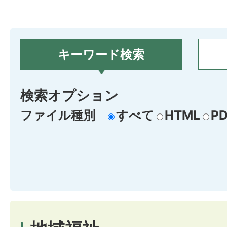
キーワード検索
検索オプション
ファイル種別
すべて
HTML
PD