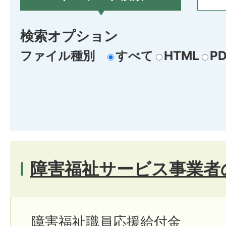
検索オプション
ファイル種別
すべて
HTML
PD
障害福祉サービス事業者
障害福祉職員応援給付金