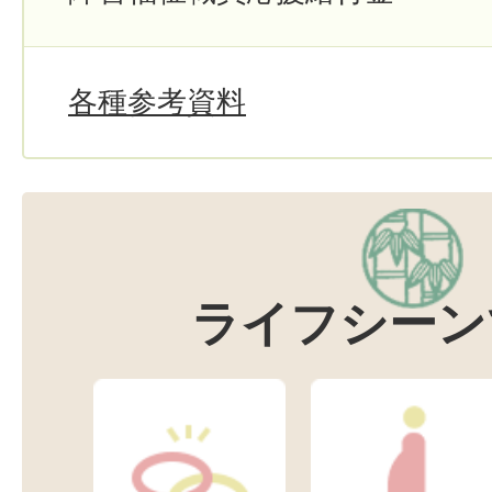
各種参考資料
ライフシーン