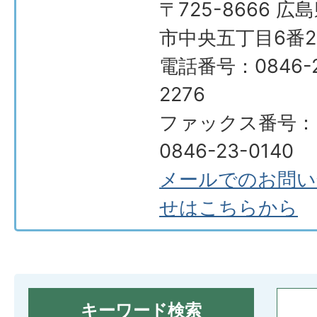
〒725-8666 広
市中央五丁目6番2
電話番号：0846-2
2276
ファックス番号：
0846-23-0140
メールでのお問い
せはこちらから
キーワード検索