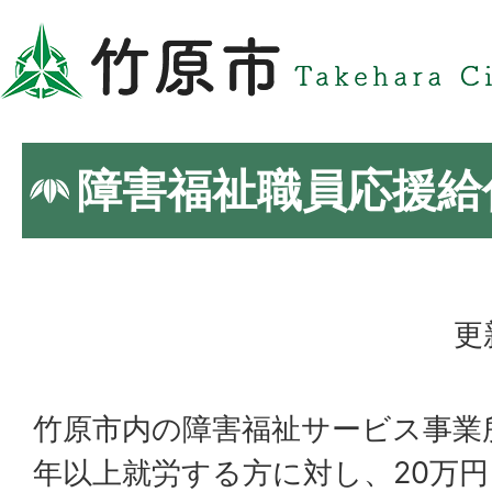
障害福祉職員応援給
更
竹原市内の障害福祉サービス事業
年以上就労する方に対し、20万円（