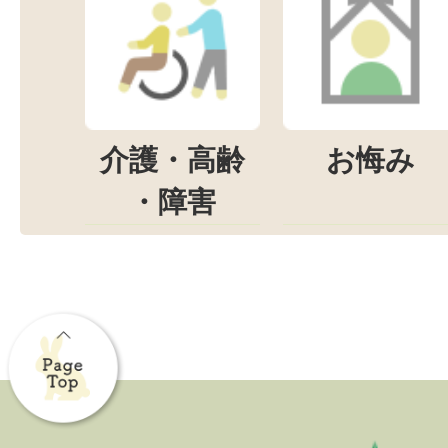
介護・高齢
お悔み
・障害