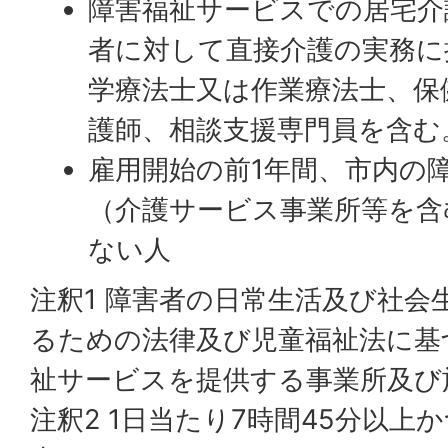
障害福祉サービスでの居宅介
者に対して直接介護の実務に
学療法士又は作業療法士、保
護師、相談支援専門員を含む
雇用開始の前1年間、市内の
（介護サービス事業所等を含
ない人
注釈1 障害者の日常生活及び社会
るための法律及び児童福祉法に基
祉サービスを提供する事業所及び
注釈2 1日当たり7時間45分以上