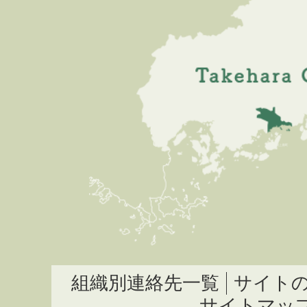
組織別連絡先一覧
サイト
サイトマッ