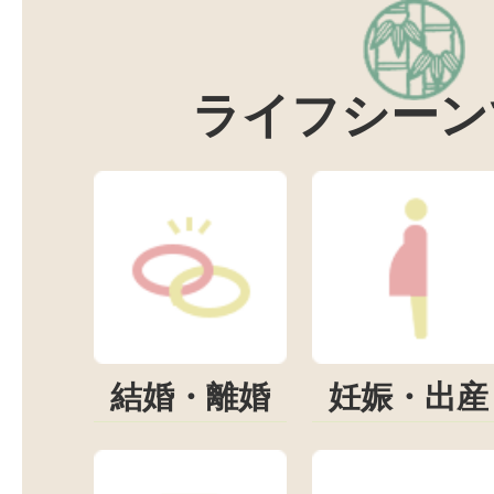
ライフシーン
結婚・離婚
妊娠・出産