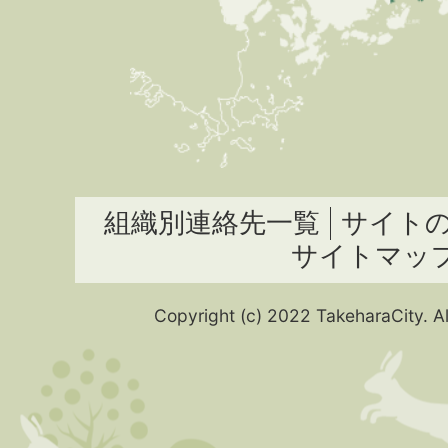
組織別連絡先一覧
サイト
サイトマッ
Copyright (c) 2022 TakeharaCity. Al