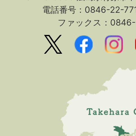
電話番号：0846-22-7
ファックス：0846-2