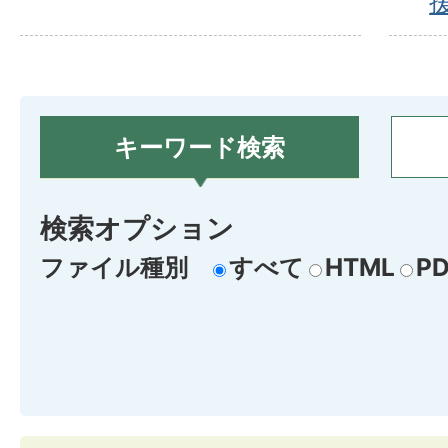
キーワード検索
検索オプション
ファイル種別
すべて
HTML
PD