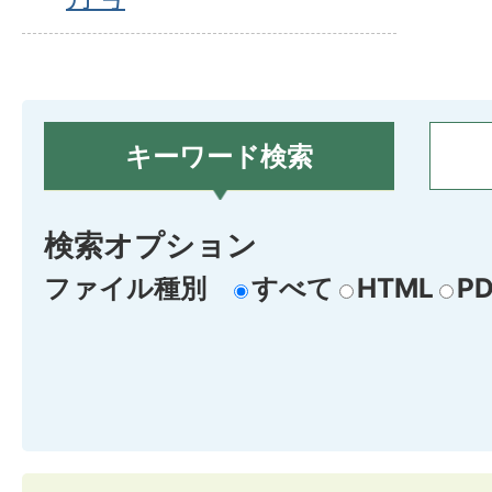
キーワード検索
検索オプション
ファイル種別
すべて
HTML
PD