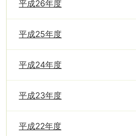
平成26年度
平成25年度
平成24年度
平成23年度
平成22年度