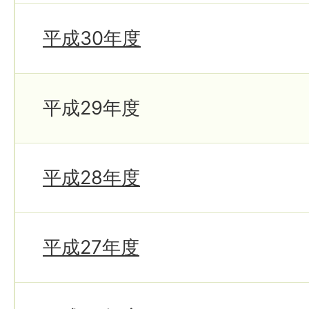
平成30年度
平成29年度
平成28年度
平成27年度