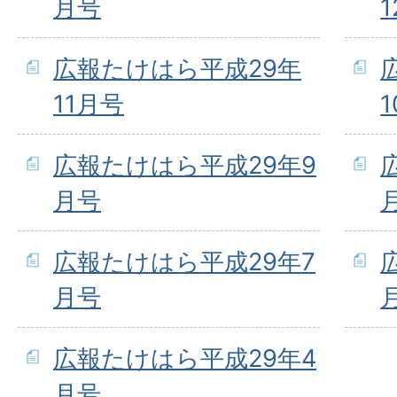
月号
広報たけはら平成29年
11月号
広報たけはら平成29年9
月号
広報たけはら平成29年7
月号
広報たけはら平成29年4
月号