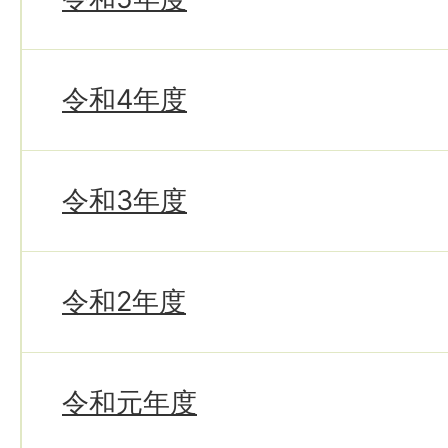
令和4年度
令和3年度
令和2年度
令和元年度