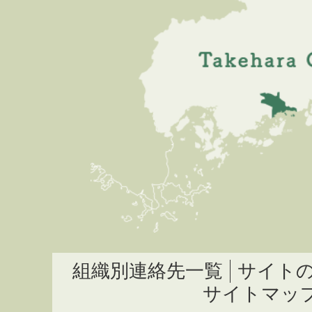
組織別連絡先一覧
サイト
サイトマッ