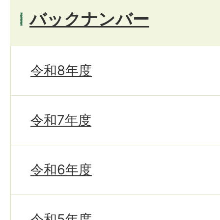
バックナンバー
令和8年度
令和7年度
令和6年度
令和5年度