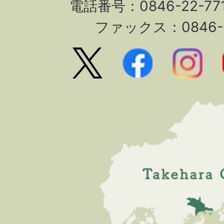
電話番号：0846-22-7
ファックス：0846-2