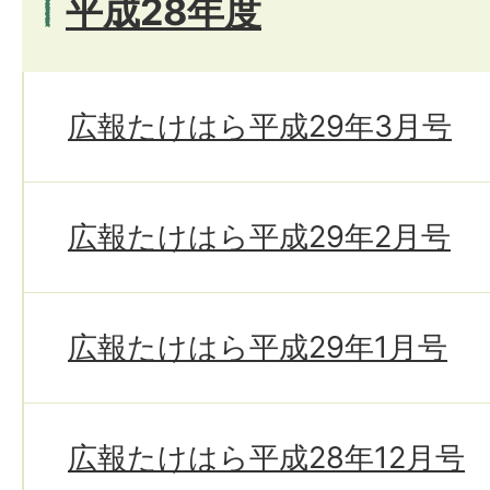
平成28年度
広報たけはら平成29年3月号
広報たけはら平成29年2月号
広報たけはら平成29年1月号
広報たけはら平成28年12月号