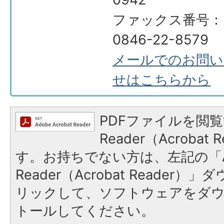
ファックス番号：
0846-22-8579
メールでのお問い
せはこちらから
PDFファイルを閲覧
Reader（Acroba
す。お持ちでない方は、左記の「A
Reader（Acrobat Reade
リックして、ソフトウェアをダ
トールしてください。