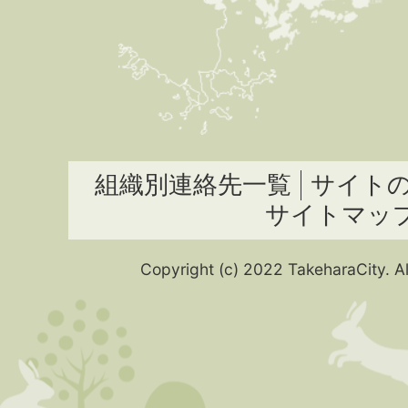
組織別連絡先一覧
サイト
サイトマッ
Copyright (c) 2022 TakeharaCity. Al