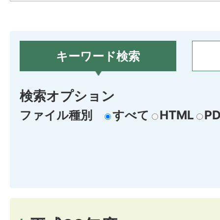
キーワード検索
検索オプション
ファイル種別
すべて
HTML
PD