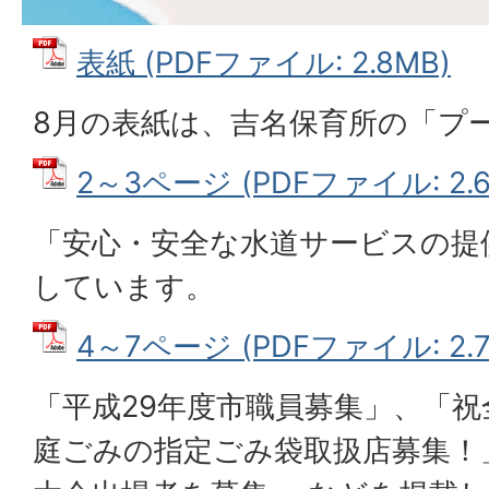
表紙 (PDFファイル: 2.8MB)
8月の表紙は、吉名保育所の「プ
2～3ページ (PDFファイル: 2.6
「安心・安全な水道サービスの提
しています。
4～7ページ (PDFファイル: 2.7
「平成29年度市職員募集」、「
庭ごみの指定ごみ袋取扱店募集！