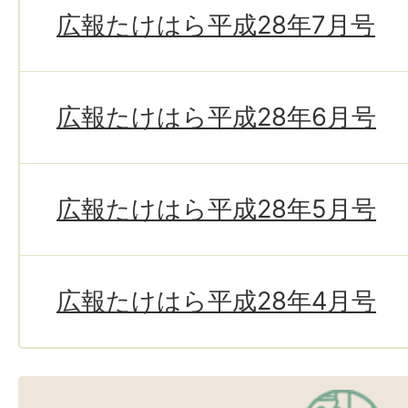
広報たけはら平成28年7月号
広報たけはら平成28年6月号
広報たけはら平成28年5月号
広報たけはら平成28年4月号