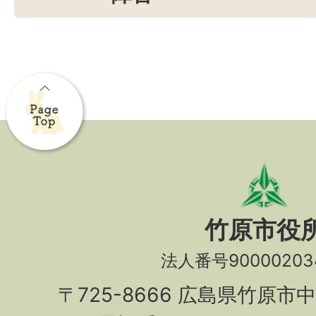
竹原市役
法人番号90000203
〒725-8666 広島県竹原市