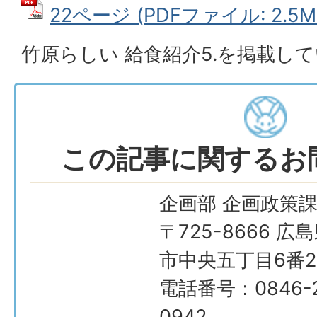
22ページ (PDFファイル: 2.5M
竹原らしい 給食紹介5.を掲載し
この記事に関するお
企画部 企画政策
〒725-8666 広
市中央五丁目6番2
電話番号：0846-2
0942