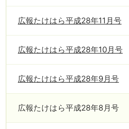
広報たけはら平成28年11月号
広報たけはら平成28年10月号
広報たけはら平成28年9月号
広報たけはら平成28年8月号