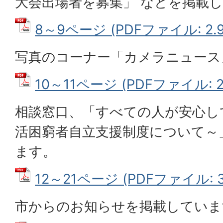
大会出場者を募集」 などを掲載
8～9ページ (PDFファイル: 2.9
写真のコーナー「カメラニュース
10～11ページ (PDFファイル: 2
相談窓口、「すべての人が安心し
活困窮者自立支援制度について～
ます。
12～21ページ (PDFファイル: 3
市からのお知らせを掲載していま