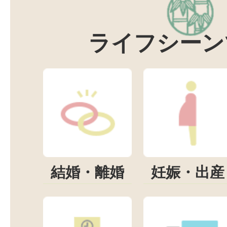
ライフシーン
結婚・離婚
妊娠・出産