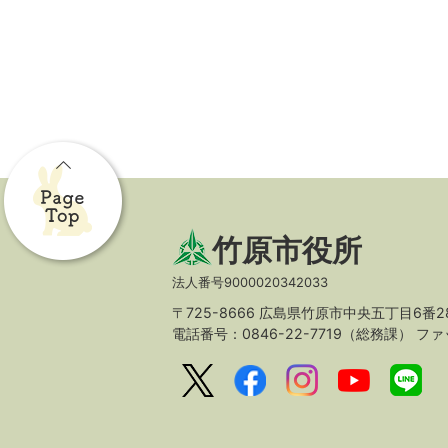
竹原市役所
法人番号9000020342033
〒725-8666 広島県竹原市中央五丁目6番2
電話番号：0846-22-7719（総務課）
ファッ