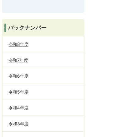
バックナンバー
令和8年度
令和7年度
令和6年度
令和5年度
令和4年度
令和3年度