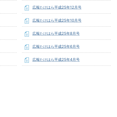
広報たけはら平成25年12月号
広報たけはら平成25年10月号
広報たけはら平成25年8月号
広報たけはら平成25年6月号
広報たけはら平成25年4月号