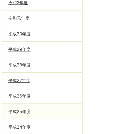
令和2年度
令和元年度
平成30年度
平成29年度
平成28年度
平成27年度
平成26年度
平成25年度
平成24年度