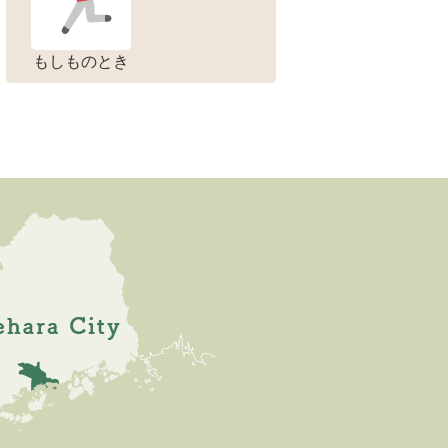
もしものとき