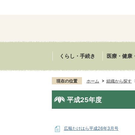
くらし・手続き
医療・健康
現在の位置
ホーム
組織から探す
平成25年度
広報たけはら平成26年3月号