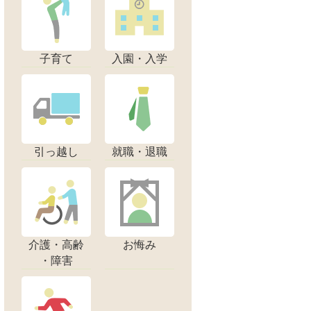
子育て
入園・入学
引っ越し
就職・退職
介護・高齢
お悔み
・障害