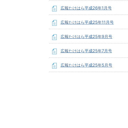
広報たけはら平成26年1月号
広報たけはら平成25年11月号
広報たけはら平成25年9月号
広報たけはら平成25年7月号
広報たけはら平成25年5月号