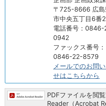
〒725-8666 広
市中央五丁目6番2
電話番号：0846-2
0942
ファックス番号：
0846-22-8579
メールでのお問い
せはこちらから
PDFファイルを閲覧
Reader（Acroba