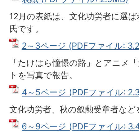
12月の表紙は、文化功労者に選
氏です。
2～3ページ (PDFファイル: 3.2
「たけはら憧憬の路」とアニメ「
トを写真で報告。
4～5ページ (PDFファイル: 2.3
文化功労者、秋の叙勲受章者など
6～9ページ (PDFファイル: 3.4