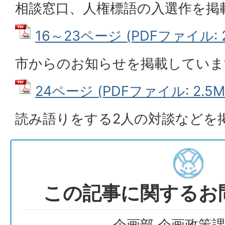
相談窓口、人権標語の入選作を掲
16～23ページ (PDFファイル: 2
市からのお知らせを掲載していま
24ページ (PDFファイル: 2.5M
読み語りをする2人の対談などを
この記事に関するお
企画部 企画政策