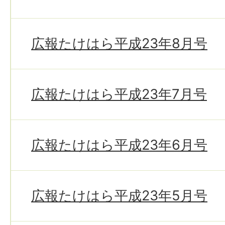
広報たけはら平成23年8月号
広報たけはら平成23年7月号
広報たけはら平成23年6月号
広報たけはら平成23年5月号