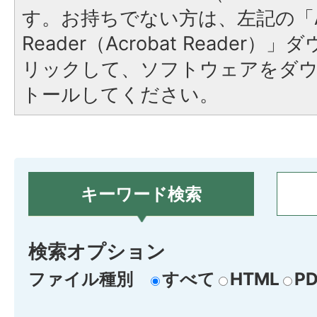
す。お持ちでない方は、左記の「A
Reader（Acrobat Reade
リックして、ソフトウェアをダ
トールしてください。
キーワード検索
検索オプション
ファイル種別
すべて
HTML
PD