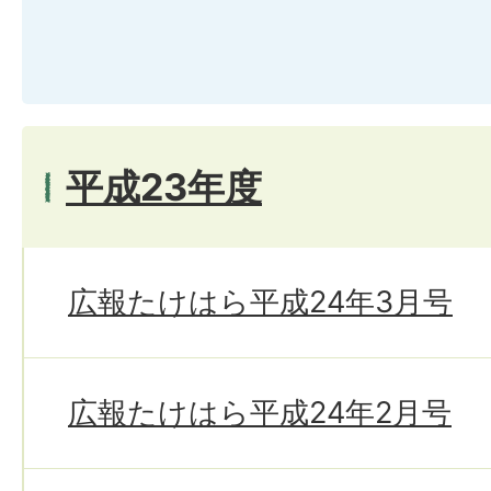
平成23年度
広報たけはら平成24年3月号
広報たけはら平成24年2月号