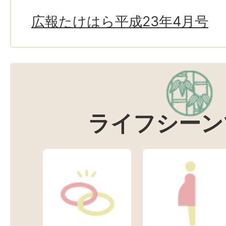
広報たけはら平成23年4月号
ライフシーン