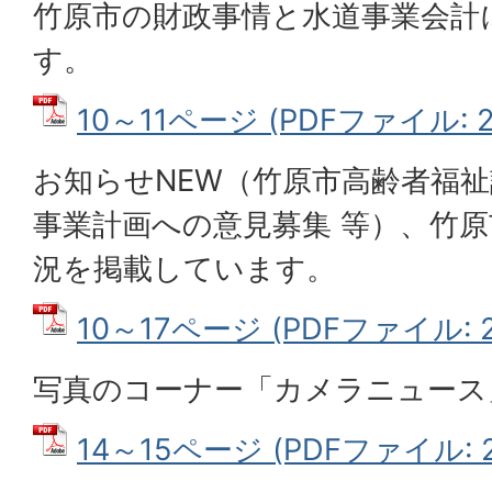
竹原市の財政事情と水道事業会計
す。
10～11ページ (PDFファイル: 2
お知らせNEW（竹原市高齢者福祉
事業計画への意見募集 等）、竹
況を掲載しています。
10～17ページ (PDFファイル: 2
写真のコーナー「カメラニュース
14～15ページ (PDFファイル: 2