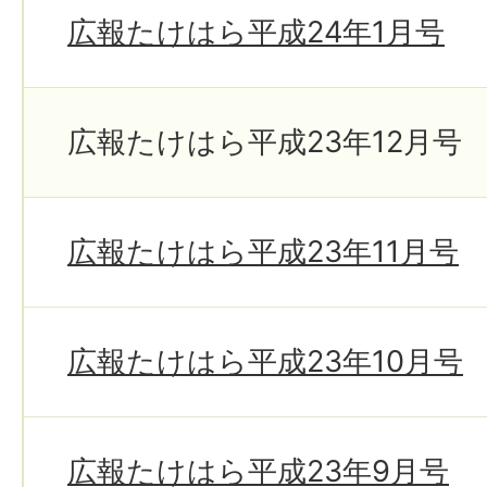
広報たけはら平成24年1月号
広報たけはら平成23年12月号
広報たけはら平成23年11月号
広報たけはら平成23年10月号
広報たけはら平成23年9月号