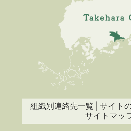
組織別連絡先一覧
サイト
サイトマッ