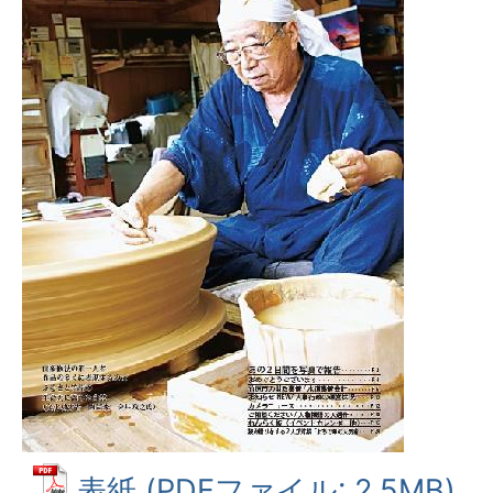
表紙 (PDFファイル: 2.5MB)