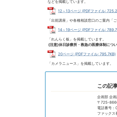
などを掲載しています。
12～13ページ (PDFファイル: 725.2
「出前講座」や各種相談窓口のご案内「ご
14～19ページ (PDFファイル: 789.7
「れんらく板」を掲載しています。
(注意)休日診療所・救急の医療体制につ
20ページ (PDFファイル: 795.7KB)
「カメラニュース」を掲載しています。
この記
企画部 企
〒725-8
電話番号：08
ファックス番号