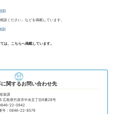
KB)
相談ください」などを掲載しています。
KB)
いては、こちらへ掲載しています。
事に関するお問い合わせ先
画政策課
666 広島県竹原市中央五丁目6番28号
46-22-0942
：0846-22-8579