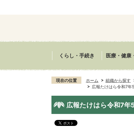
くらし・手続き
医療・健康
現在の位置
ホーム
組織から探す
広報たけはら令和7年
広報たけはら令和7年