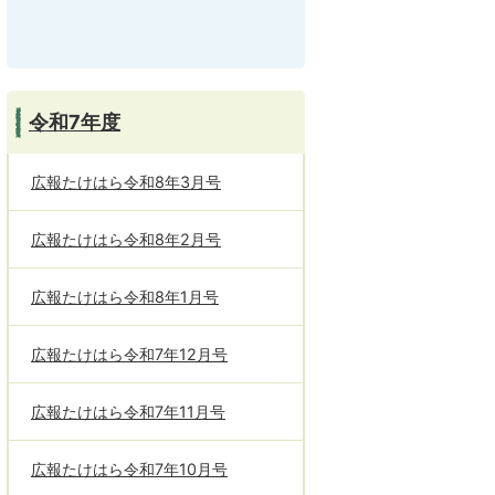
令和7年度
広報たけはら令和8年3月号
広報たけはら令和8年2月号
広報たけはら令和8年1月号
広報たけはら令和7年12月号
広報たけはら令和7年11月号
広報たけはら令和7年10月号