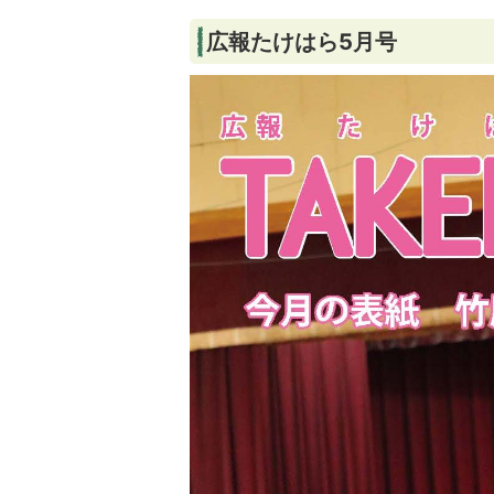
広報たけはら5月号