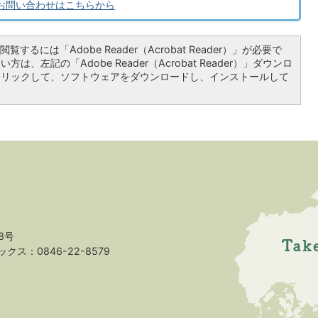
お問い合わせはこちらから
覧するには「Adobe Reader（Acrobat Reader）」が必要で
は、左記の「Adobe Reader（Acrobat Reader）」ダウンロ
クリックして、ソフトウェアをダウンロードし、インストールして
8号
クス：0846-22-8579