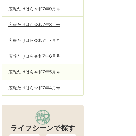
広報たけはら令和7年9月号
広報たけはら令和7年8月号
広報たけはら令和7年7月号
広報たけはら令和7年6月号
広報たけはら令和7年5月号
広報たけはら令和7年4月号
ライフシーンで探す