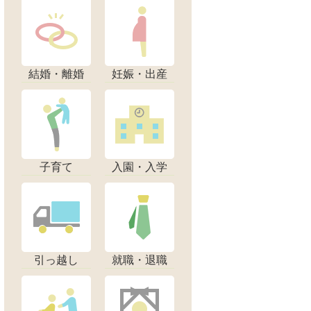
結婚・離婚
妊娠・出産
子育て
入園・入学
引っ越し
就職・退職