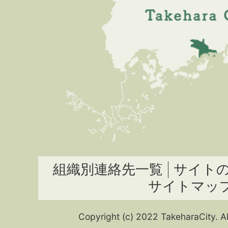
組織別連絡先一覧
サイト
サイトマッ
Copyright (c) 2022 TakeharaCity. Al