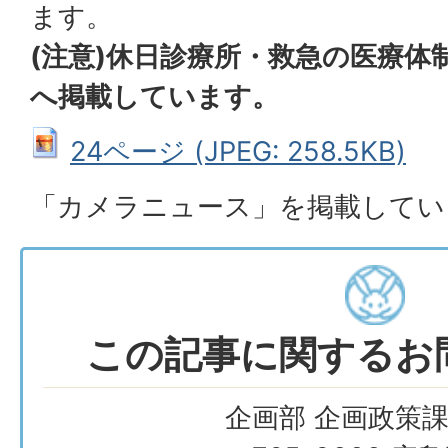
ます。
(注意)休日診療所・救急の医療体
へ掲載しています。
24ページ (JPEG: 258.5KB)
「カメラニュース」を掲載してい
この記事に関するお
企画部 企画政策