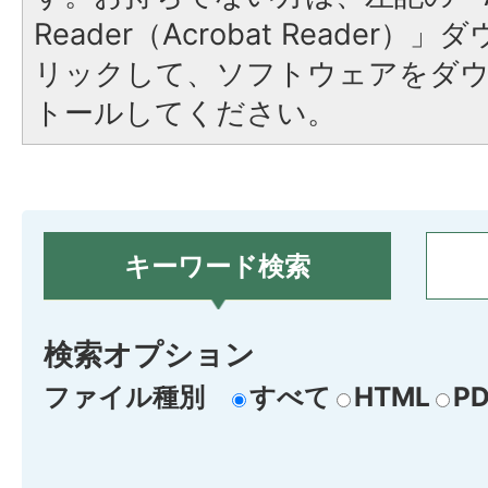
Reader（Acrobat Reade
リックして、ソフトウェアをダ
トールしてください。
キーワード検索
検索オプション
ファイル種別
すべて
HTML
PD