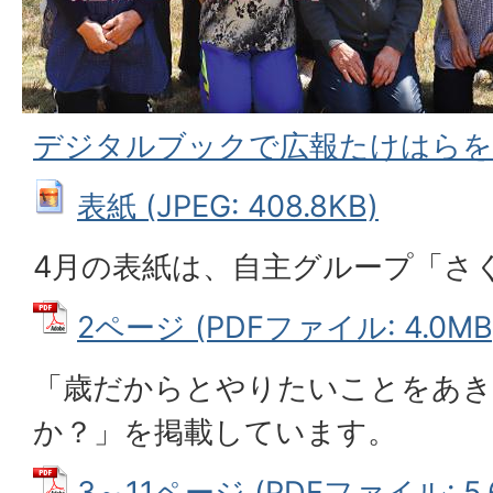
デジタルブックで広報たけはらを
表紙 (JPEG: 408.8KB)
4月の表紙は、自主グループ「さ
2ページ (PDFファイル: 4.0MB
「歳だからとやりたいことをあ
か？」を掲載しています。
3～11ページ (PDFファイル: 5.