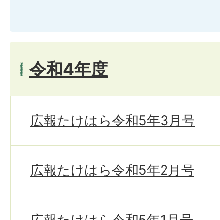
令和4年度
広報たけはら令和5年3月号
広報たけはら令和5年2月号
広報たけはら令和5年1月号