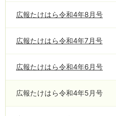
広報たけはら令和4年8月号
広報たけはら令和4年7月号
広報たけはら令和4年6月号
広報たけはら令和4年5月号