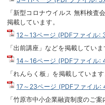
「新型コロナウイルス 無料検査
掲載しています。
12～13ページ (PDFファイル: 3
「出前講座」などを掲載していま
14～16ページ (PDFファイル: 4
「れんらく板」を掲載しています
17～23ページ (PDFファイル: 4
「竹原市中小企業融資制度のご案