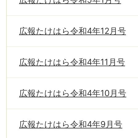
広報たけはら令和4年12月号
広報たけはら令和4年11月号
広報たけはら令和4年10月号
広報たけはら令和4年9月号