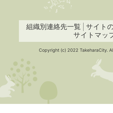
組織別連絡先一覧
サイト
サイトマッ
Copyright (c) 2022 TakeharaCity. Al