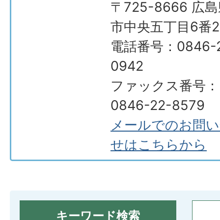
〒725-8666 広
市中央五丁目6番2
電話番号：0846-2
0942
ファックス番号：
0846-22-8579
メールでのお問い
せはこちらから
キーワード検索