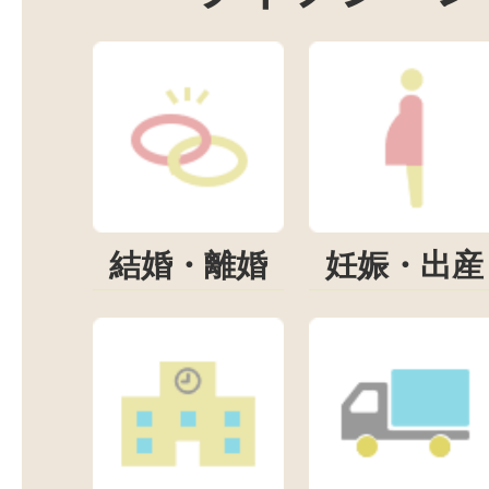
結婚・離婚
妊娠・出産