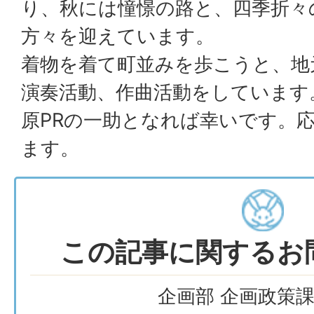
り、秋には憧憬の路と、四季折々
方々を迎えています。
着物を着て町並みを歩こうと、地
演奏活動、作曲活動をしています
原PRの一助となれば幸いです。
ます。
この記事に関するお
企画部 企画政策