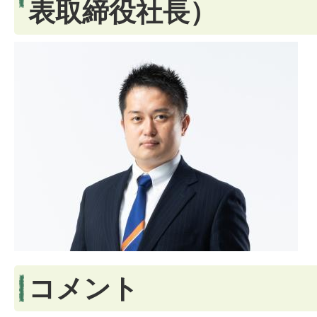
表取締役社長）
コメント