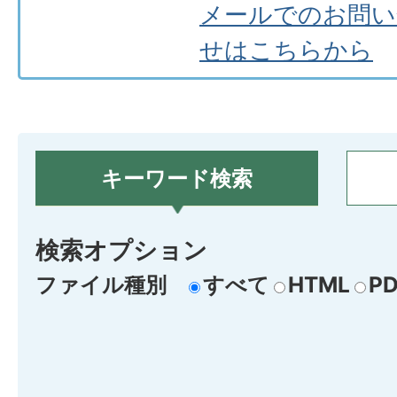
メールでのお問い
せはこちらから
キーワード検索
検索オプション
ファイル種別
すべて
HTML
PD