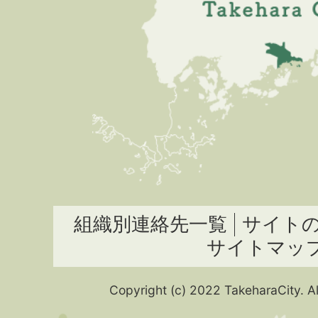
組織別連絡先一覧
サイト
サイトマッ
Copyright (c) 2022 TakeharaCity. Al