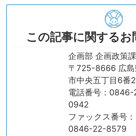
この記事に関するお
企画部 企画政策
〒725-8666 広
市中央五丁目6番2
電話番号：0846-2
0942
ファックス番号：
0846-22-8579