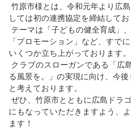
竹原市様とは、令和元年より広
しては初の連携協定を締結してお
テーマは「子どもの健全育成」、
「プロモーション」など、すでに
いくつか立ち上がっております。
クラブのスローガンである「広
る風景を。」の実現に向け、今後
と考えております。
ぜひ、竹原市とともに広島ドラ
にもなっていただきますよう、
ます！