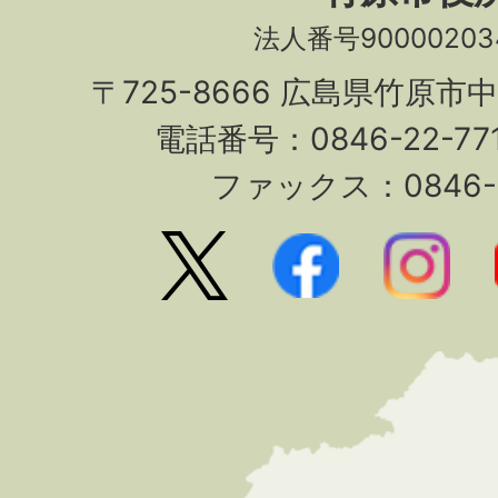
法人番号90000203
〒725-8666 広島県竹原市
電話番号：0846-22-7
ファックス：0846-2