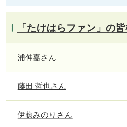
「たけはらファン」の皆
浦伸嘉さん
藤田 哲也さん
伊藤みのりさん