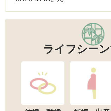
ライフシーン