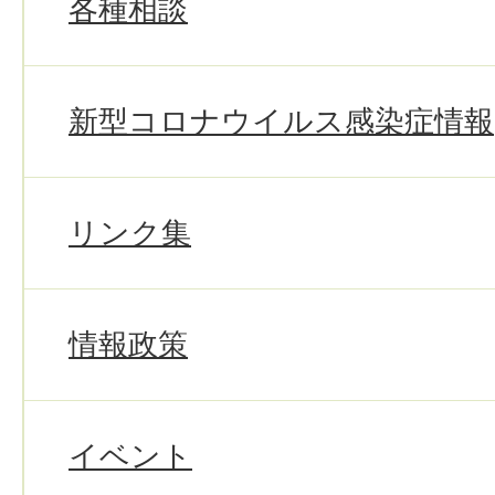
各種相談
新型コロナウイルス感染症情報
リンク集
情報政策
イベント