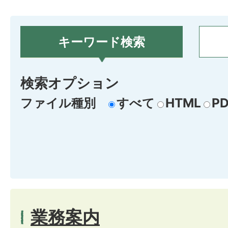
キーワード検索
検索オプション
ファイル種別
すべて
HTML
PD
業務案内