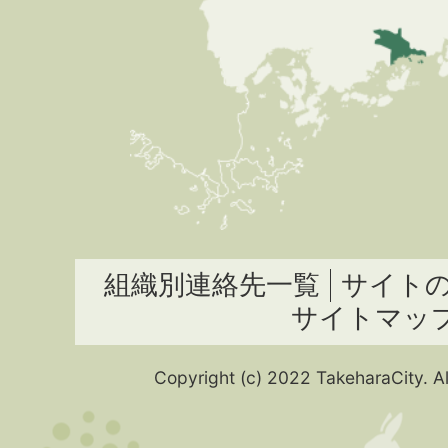
組織別連絡先一覧
サイト
サイトマッ
Copyright (c) 2022 TakeharaCity. Al