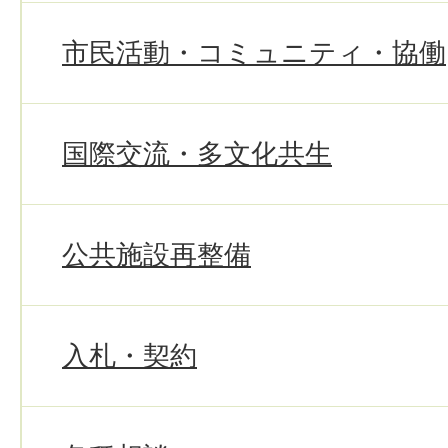
市民活動・コミュニティ・協働
国際交流・多文化共生
公共施設再整備
入札・契約