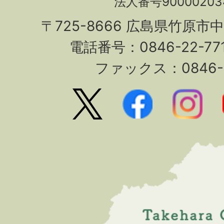
法人番号90000203
〒725-8666 広島県竹原市
電話番号：0846-22-7
ファックス：0846-2