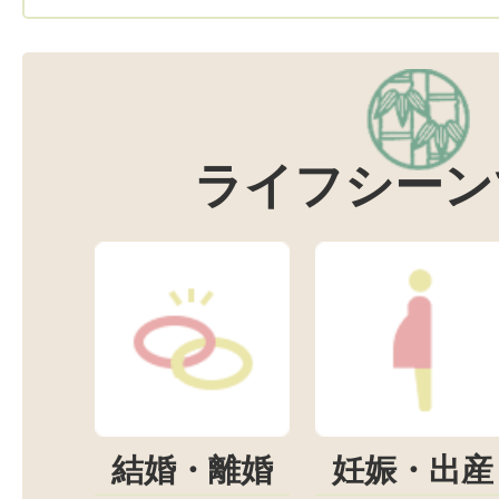
ライフシーン
結婚・離婚
妊娠・出産