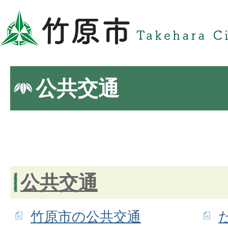
公共交通
公共交通
竹原市の公共交通