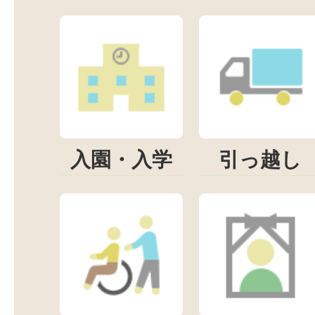
入園・入学
引っ越し