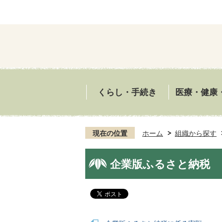
くらし・手続き
医療・健康
現在の位置
ホーム
組織から探す
企業版ふるさと納税