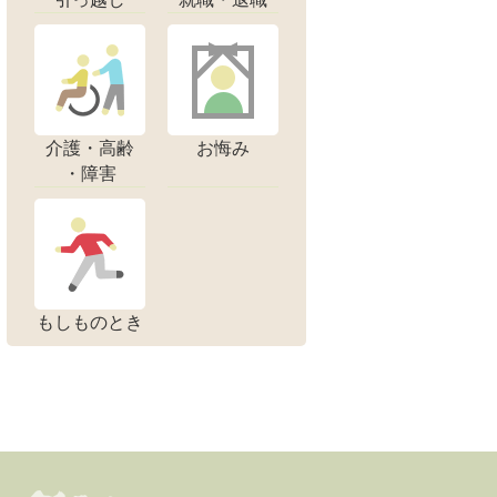
介護・高齢
お悔み
・障害
もしものとき