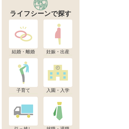
ライフシーンで探す
結婚・離婚
妊娠・出産
子育て
入園・入学
引っ越し
就職・退職