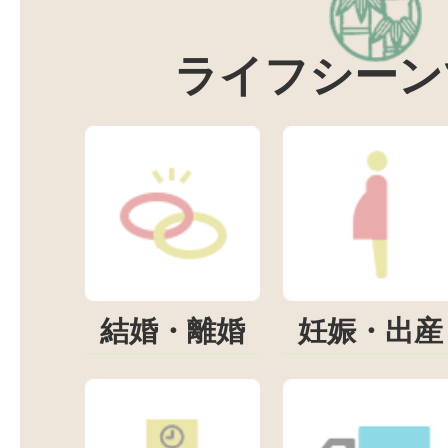
ライフシーン
結婚・離婚
妊娠・出産