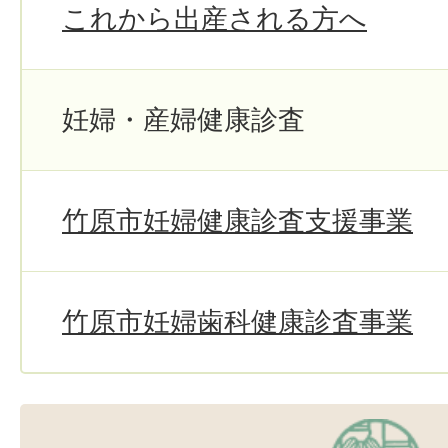
これから出産される方へ
妊婦・産婦健康診査
竹原市妊婦健康診査支援事業
竹原市妊婦歯科健康診査事業