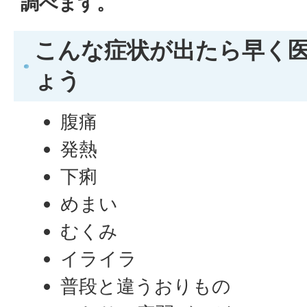
調べます。
こんな症状が出たら早く
ょう
腹痛
発熱
下痢
めまい
むくみ
イライラ
普段と違うおりもの