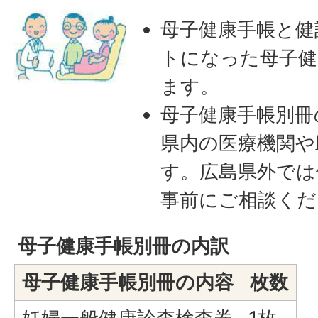
母子健康手帳と健
トになった母子健
ます。
母子健康手帳別冊
県内の医療機関や
す。広島県外では
事前にご相談くだ
母子健康手帳別冊の内訳
母子健康手帳別冊の内容
枚数