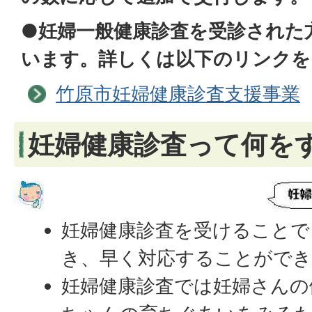
●妊婦一般健康診査を受診された
います。詳しくは以下のリンクを
竹原市妊婦健康診査支援事業
妊婦健康診査って何を
妊婦健康診査を受けることで
き、早く対応することがで
妊婦健康診査では妊婦さんの