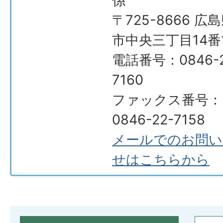
係
〒725-8666 広
市中央三丁目14番
電話番号：0846-2
7160
ファックス番号：
0846-22-7158
メールでのお問い
せはこちらから