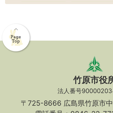
竹原市役
法人番号90000203
〒725-8666 広島県竹原市