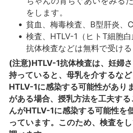
ちゃんの育ちぐあいをみる
をします。
貧血、梅毒検査、B型肝炎、
検査、HTLV-1（ヒトT細胞
抗体検査などは無料で受ける
(注意)HTLV-1抗体検査は、妊
持っていると、母乳を介するなど
HTLV-1に感染する可能性があ
がある場合、授乳方法を工夫する
んがHTLV-1に感染する可能性
っています。このため、検査をし