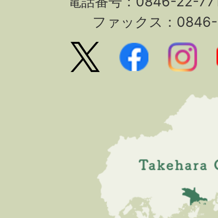
電話番号：0846-22-7
ファックス：0846-2