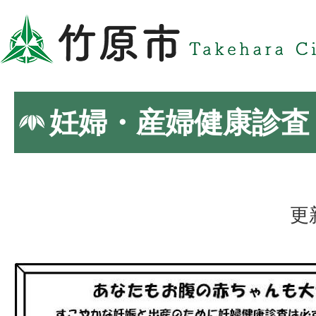
妊婦・産婦健康診査
更