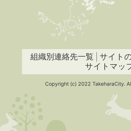
組織別連絡先一覧
サイト
サイトマッ
Copyright (c) 2022 TakeharaCity. Al