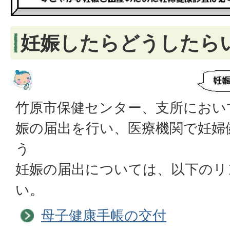
妊娠したらどうしたら
竹原市保健センター、支所におい
娠の届出を行い、医療機関で妊婦
う
妊娠の届出については、以下のリ
い。
母子健康手帳の交付