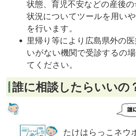
状態、育児不安などの産後の
状況についてツールを用い
を行います。
里帰り等により広島県外の医
いがない機関で受診するの場
てください。
誰に相談したらいいの
たけはらっこネウ