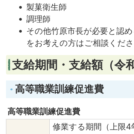
製菓衛生師
調理師
その他竹原市長が必要と認め
をお考えの方はご相談くださ
支給期間・支給額（令和
高等職業訓練促進費
高等職業訓練促進費
修業する期間（上限4