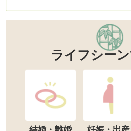
ライフシーン
結婚・離婚
妊娠・出産