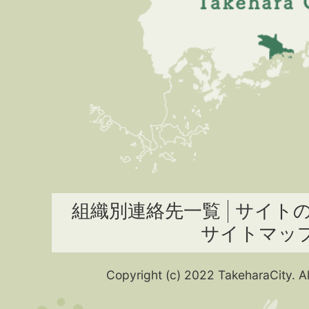
組織別連絡先一覧
サイト
サイトマッ
Copyright (c) 2022 TakeharaCity. Al