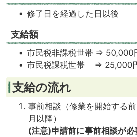
修了日を経過した日以後
支給額
市民税非課税世帯 ⇒ 50,000
市民税課税世帯 ⇒ 25,000
支給の流れ
事前相談（修業を開始する前
月以降）
(注意)申請前に事前相談が