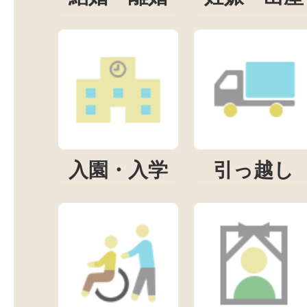
入園・入学
引っ越し