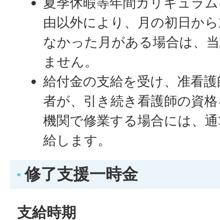
夏季休暇等年間カリキュラム
由以外により、月の初日から
なかった月がある場合は、当
ません。
給付金の支給を受け、准看護
者が、引き続き看護師の資格
機関で修業する場合には、通
給します。
修了支援一時金
支給時期