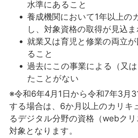
水準にあること
養成機関において1年以上の
し、対象資格の取得が見込ま
就業又は育児と修業の両立が
ること
過去にこの事業による（又は
たことがない
※令和6年4月1日から令和7年3月
する場合は、6か月以上のカリキ
るデジタル分野の資格（webクリ
対象となります。