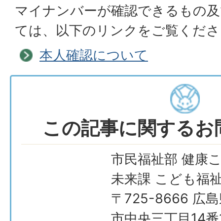
マイナンバーが確認できるもの及
ては、以下のリンクをご覧くださ
本人確認について
この記事に関するお
市民福祉部 健康
未来課 こども福
〒725-8666 広
市中央三丁目14番