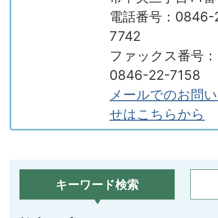
電話番号：0846-2
7742
ファックス番号：
0846-22-7158
メールでのお問い
せはこちらから
キーワード検索