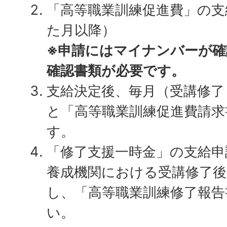
「高等職業訓練促進費」の支
た月以降）
※申請にはマイナンバーが
確認書類が必要です。
支給決定後、毎月（受講修了
と「高等職業訓練促進費請求
す。
「修了支援一時金」の支給申
養成機関における受講修了後
し、「高等職業訓練修了報告
い。