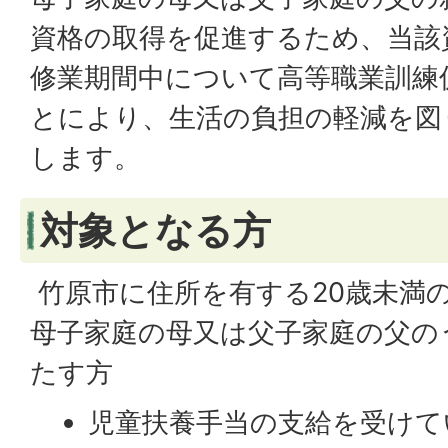
資格の取得を促進するため、当該
修業期間中について高等職業訓練
とにより、生活の負担の軽減を図
します。
対象となる方
竹原市に住所を有する20歳未満
母子家庭の母又は父子家庭の父の
たす方
児童扶養手当の支給を受けて