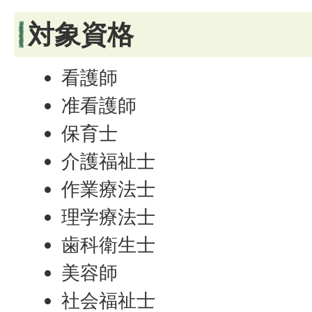
対象資格
看護師
准看護師
保育士
介護福祉士
作業療法士
理学療法士
歯科衛生士
美容師
社会福祉士