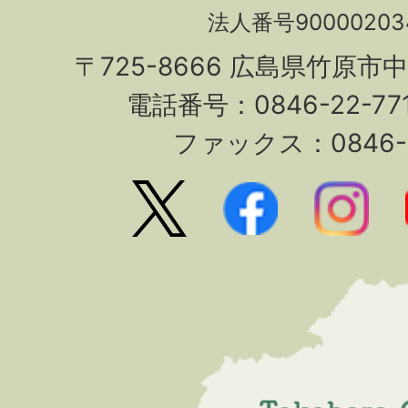
法人番号90000203
〒725-8666 広島県竹原市
電話番号：0846-22-7
ファックス：0846-2