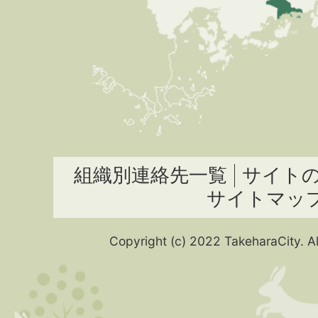
組織別連絡先一覧
サイト
サイトマッ
Copyright (c) 2022 TakeharaCity. Al