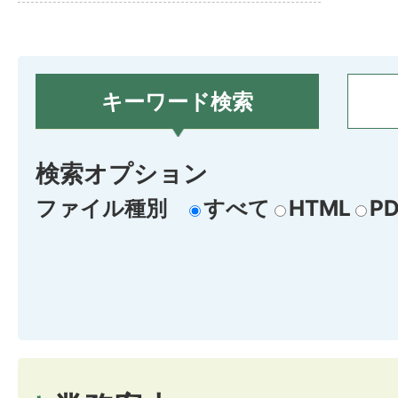
キーワード検索
検索オプション
ファイル種別
すべて
HTML
PD