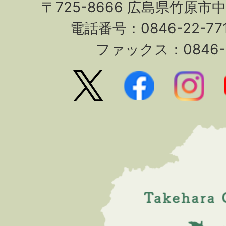
〒725-8666 広島県竹原市
電話番号：0846-22-7
ファックス：0846-2