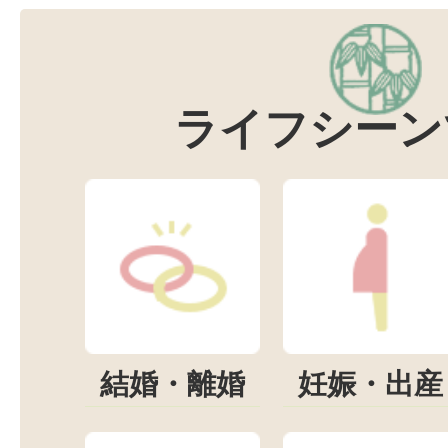
ライフシーン
結婚・離婚
妊娠・出産