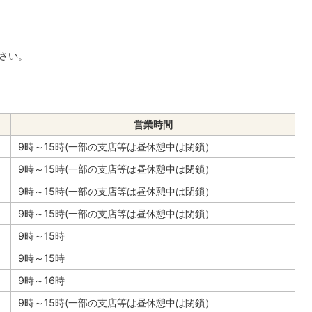
さい。
営業時間
9時～15時(一部の支店等は昼休憩中は閉鎖）
9時～15時(一部の支店等は昼休憩中は閉鎖）
9時～15時(一部の支店等は昼休憩中は閉鎖）
9時～15時(一部の支店等は昼休憩中は閉鎖）
9時～15時
9時～15時
9時～16時
9時～15時(一部の支店等は昼休憩中は閉鎖）