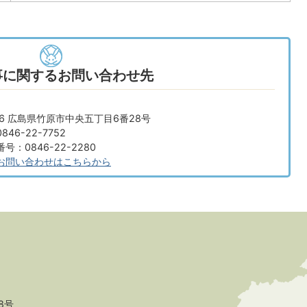
事に関するお問い合わせ先
666 広島県竹原市中央五丁目6番28号
46-22-7752
：0846-22-2280
お問い合わせはこちらから
8号