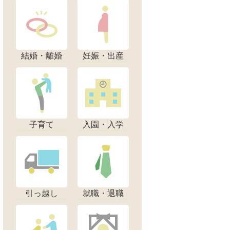
結婚・離婚
妊娠・出産
子育て
入園・入学
引っ越し
就職・退職