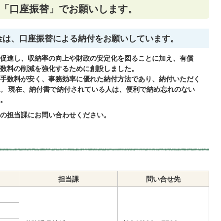
「口座振替」でお願いします。
公金は、口座振替による納付をお願いしています。
促進し、収納率の向上や財政の安定化を図ることに加え、有償
数料の削減を強化するために創設しました。
手数料が安く、事務効率に優れた納付方法であり、納付いただく
。 現在、納付書で納付されている人は、便利で納め忘れのない
。
の担当課にお問い合わせください。
担当課
問い合せ先