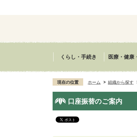
くらし・手続き
医療・健康
現在の位置
ホーム
組織から探す
口座振替のご案内