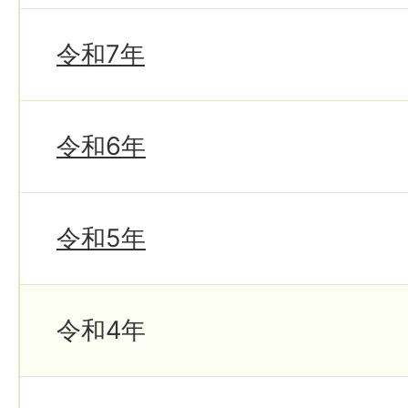
令和7年
令和6年
令和5年
令和4年