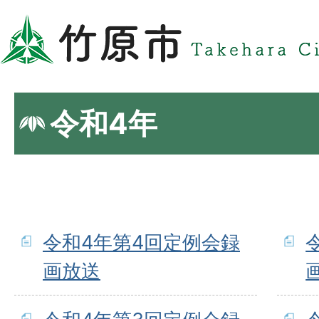
令和4年
令和4年第4回定例会録
画放送