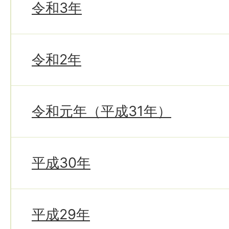
令和3年
令和2年
令和元年（平成31年）
平成30年
平成29年