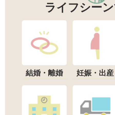
ライフシーン
結婚・離婚
妊娠・出産