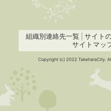
組織別連絡先一覧
サイト
サイトマッ
Copyright (c) 2022 TakeharaCity. Al