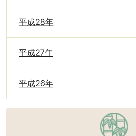
平成28年
平成27年
平成26年