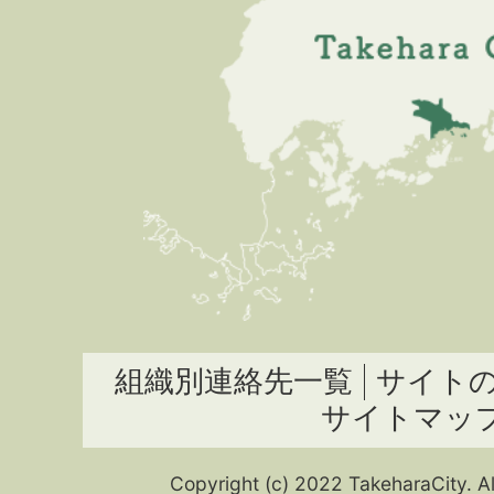
組織別連絡先一覧
サイト
サイトマッ
Copyright (c) 2022 TakeharaCity. Al