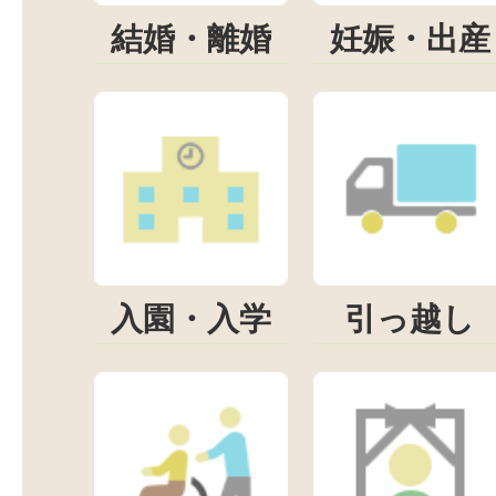
結婚・離婚
妊娠・出産
入園・入学
引っ越し