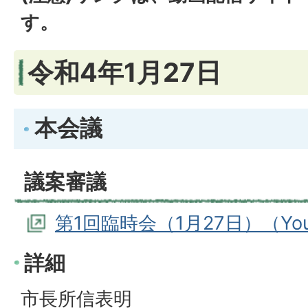
す。
令和4年1月27日
本会議
議案審議
第1回臨時会（1月27日）（Yo
詳細
市長所信表明