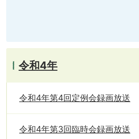
令和4年
令和4年第4回定例会録画放送
令和4年第3回臨時会録画放送