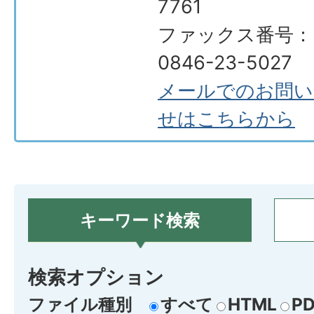
7761
ファックス番号：
0846-23-5027
メールでのお問い
せはこちらから
キーワード検索
検索オプション
ファイル種別
すべて
HTML
PD