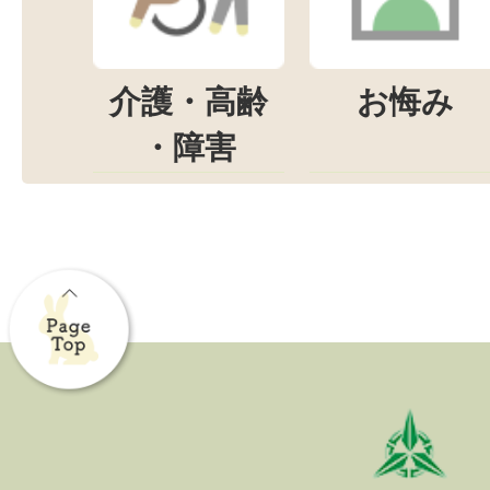
介護・高齢
お悔み
・障害