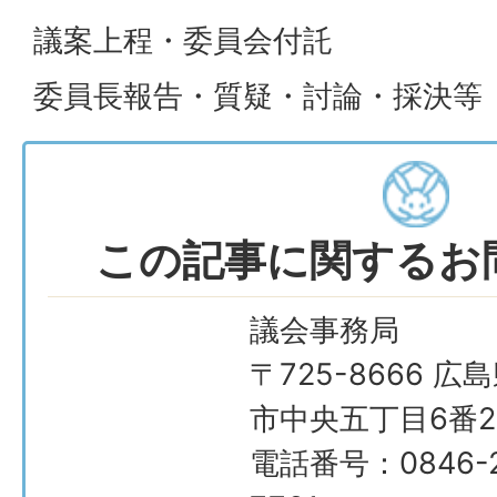
議案上程・委員会付託
委員長報告・質疑・討論・採決等
この記事に関するお
議会事務局
〒725-8666 広
市中央五丁目6番2
電話番号：0846-2