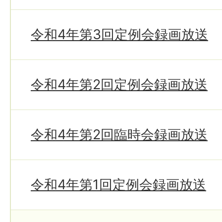
令和4年第3回定例会録画放送
令和4年第2回定例会録画放送
令和4年第2回臨時会録画放送
令和4年第1回定例会録画放送