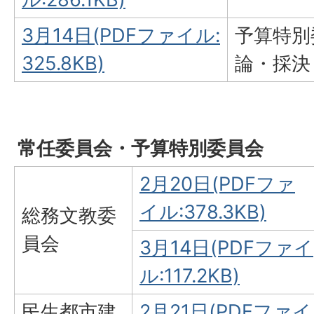
3月14日(PDFファイル:
予算特別
325.8KB)
論・採決
常任委員会・予算特別委員会
2月20日(PDFファ
イル:378.3KB)
総務文教委
員会
3月14日(PDFファイ
ル:117.2KB)
民生都市建
2月21日(PDFファイ