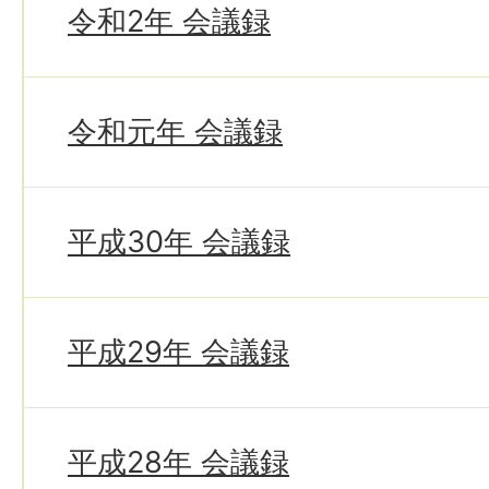
令和2年 会議録
令和元年 会議録
平成30年 会議録
平成29年 会議録
平成28年 会議録