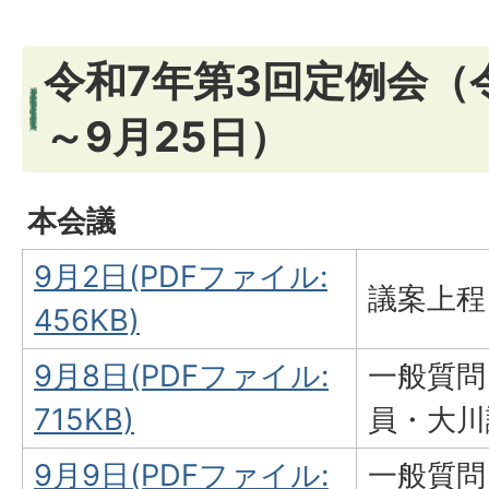
令和7年第3回定例会（
～9月25日）
本会議
9月2日(PDFファイル:
議案上程
456KB)
9月8日(PDFファイル:
一般質問
715KB)
員・大川
9月9日(PDFファイル:
一般質問