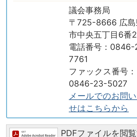
議会事務局
〒725-8666 広
市中央五丁目6番2
電話番号：0846-2
7761
ファックス番号：
0846-23-5027
メールでのお問い
せはこちらから
PDFファイルを閲覧