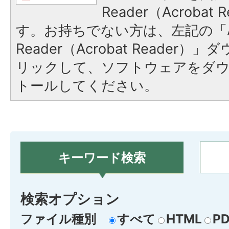
Reader（Acroba
す。お持ちでない方は、左記の「A
Reader（Acrobat Reade
リックして、ソフトウェアをダ
トールしてください。
キーワード検索
検索オプション
ファイル種別
すべて
HTML
PD