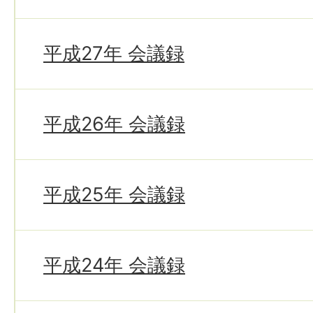
平成27年 会議録
平成26年 会議録
平成25年 会議録
平成24年 会議録