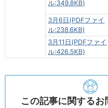
ル:349.8KB)
3月6日(PDFファイ
ル:238.6KB)
3月11日(PDFファイ
ル:426.5KB)
この記事に関するお