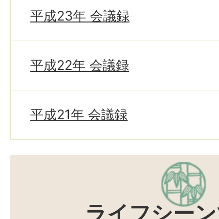
平成23年 会議録
平成22年 会議録
平成21年 会議録
ライフシーン