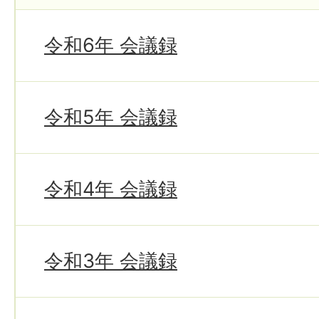
令和6年 会議録
令和5年 会議録
令和4年 会議録
令和3年 会議録