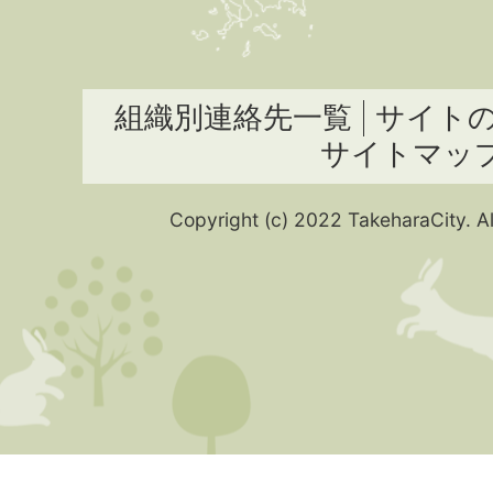
組織別連絡先一覧
サイト
サイトマッ
Copyright (c) 2022 TakeharaCity. Al