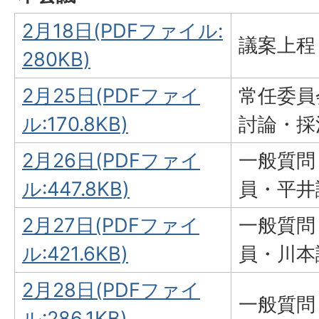
2月18日(PDFファイル:
議案上程
280KB)
2月25日(PDFファイ
常任委員
ル:170.8KB)
討論・採
2月26日(PDFファイ
一般質問
ル:447.8KB)
員・平井
2月27日(PDFファイ
一般質問
ル:421.6KB)
員・川本
2月28日(PDFファイ
一般質問
ル:286.1KB)