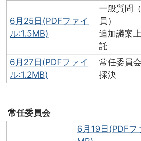
一般質問
6月25日(PDFファイ
員）
ル:1.5MB)
追加議案
託
6月27日(PDFファイ
常任委員
ル:1.2MB)
採決
常任委員会
6月19日(PDFファ