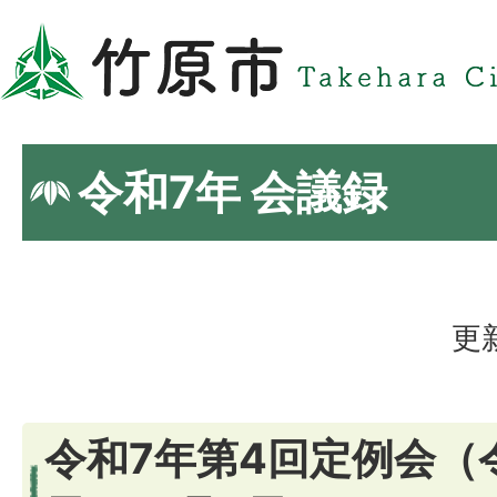
令和7年 会議録
更
令和7年第4回定例会（令