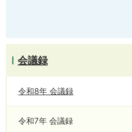
会議録
令和8年 会議録
令和7年 会議録