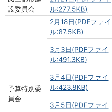
設委員会
ル:277.5KB)
2月18日(PDFファイ
ル:87.5KB)
3月3日(PDFファイ
ル:491.3KB)
3月4日(PDFファイ
ル:423.8KB)
予算特別委
員会
3月5日(PDFファイ