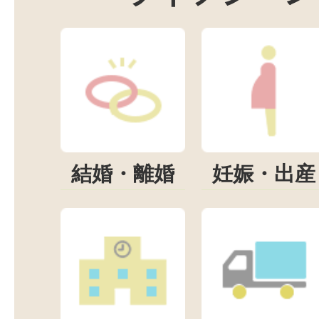
結婚・離婚
妊娠・出産