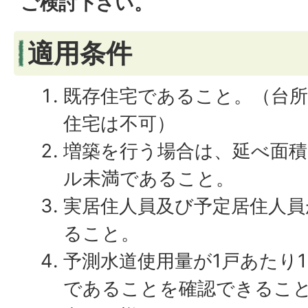
ご検討下さい。
適用条件
既存住宅であること。（台所
住宅は不可）
増築を行う場合は、延べ面積
ル未満であること。
実居住人員及び予定居住人員
ること。
予測水道使用量が1戸あたり1日
であることを確認できるこ