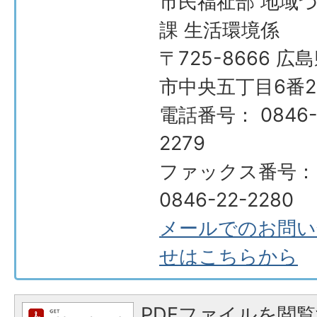
市民福祉部 地域
課 生活環境係
〒725-8666 広
市中央五丁目6番2
電話番号： 0846-
2279
ファックス番号：
0846-22-2280
メールでのお問い
せはこちらから
PDFファイルを閲覧