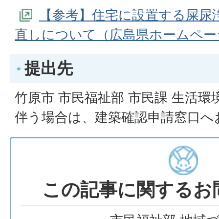
【参考】住宅に設置する屎尿
直しについて（広島県ホームペー
提出先
竹原市 市民福祉部 市民課 生活
伴う場合は、建築確認申請窓口へ
この記事に関するお