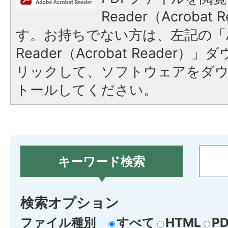
Reader（Acroba
す。お持ちでない方は、左記の「A
Reader（Acrobat Reade
リックして、ソフトウェアをダ
トールしてください。
キーワード検索
検索オプション
ファイル種別
すべて
HTML
PD