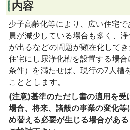
内容
少子高齢化等により、広い住宅で
員が減少している場合も多く、浄
が出るなどの問題が顕在化してき
住宅にし尿浄化槽を設置する場合
条件）を満たせば、現行の7人槽
こととします。
(注意)基準のただし書の適用を受
場合、将来、諸般の事業の変化等
め替える必要が生じる場合がある