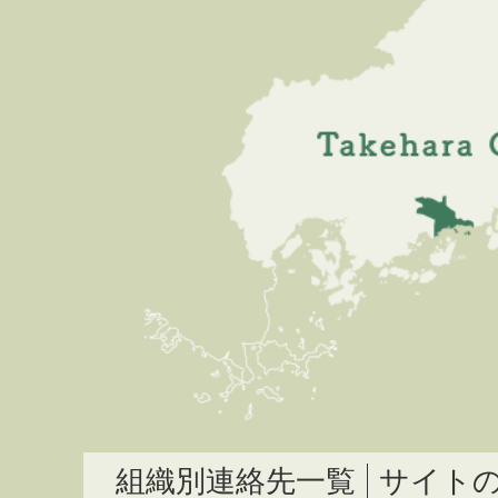
組織別連絡先一覧
サイト