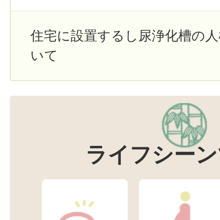
住宅に設置するし尿浄化槽の人
いて
ライフシーン