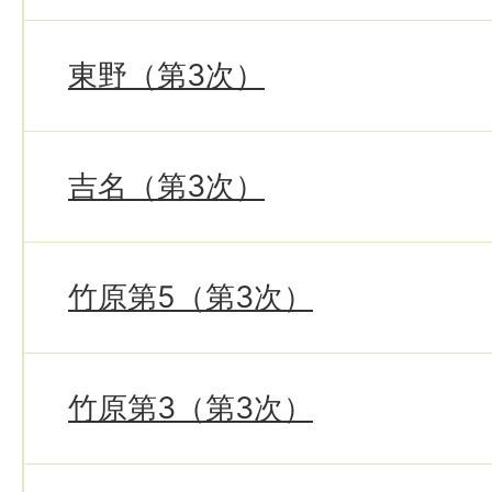
東野（第3次）
吉名（第3次）
竹原第5（第3次）
竹原第3（第3次）