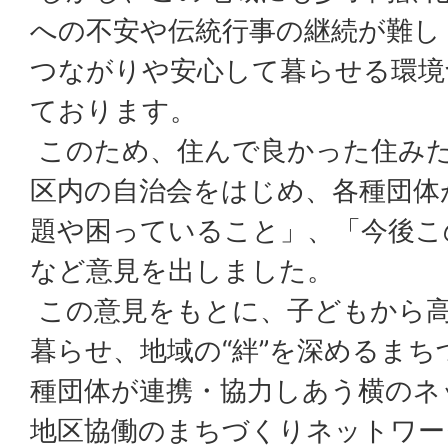
への不安や伝統行事の継続が難し
つながりや安心して暮らせる環境
ております。
このため、住んで良かった住み
区内の自治会をはじめ、各種団体
題や困っていること」、「今後こ
など意見を出しました。
この意見をもとに、子どもから
暮らせ、地域の“絆”を深めるま
種団体が連携・協力しあう横のネ
地区協働のまちづくりネットワー