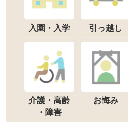
入園・入学
引っ越し
介護・高齢
お悔み
・障害