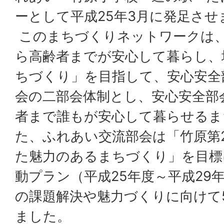
ーとして平成25年3月に発足させ
このまちづくりネットワークは
ら高齢者までが安心して暮らし、
ちづくり」を目指して、安心安全
会の二部会体制とし、安心安全部
者まで誰もが安心して暮らせるま
た、ふれあい交流部会は「竹原第
た魅力のあるまちづくり」を目標
動プラン（平成25年度～平成29
の課題解決や魅力づくりに向けて
ました。