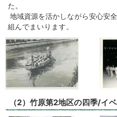
た。
地域資源を活かしながら安心安
組んでまいります。
（2）竹原第2地区の四季/イ