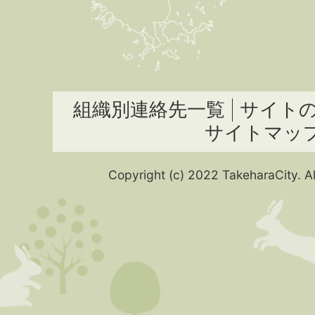
組織別連絡先一覧
サイト
サイトマッ
Copyright (c) 2022 TakeharaCity. Al