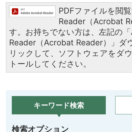
PDFファイルを閲覧
Reader（Acroba
す。お持ちでない方は、左記の「A
Reader（Acrobat Reade
リックして、ソフトウェアをダ
トールしてください。
キーワード検索
検索オプション