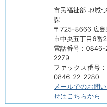
市民福祉部 地域
課
〒725-8666 広
市中央五丁目6番2
電話番号：0846-2
2279
ファックス番号：
0846-22-2280
メールでのお問い
せはこちらから