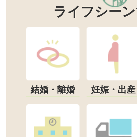
ライフシーン
結婚・離婚
妊娠・出産