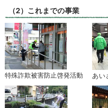
（2）これまでの事業
特殊詐欺被害防止啓発活動
あい