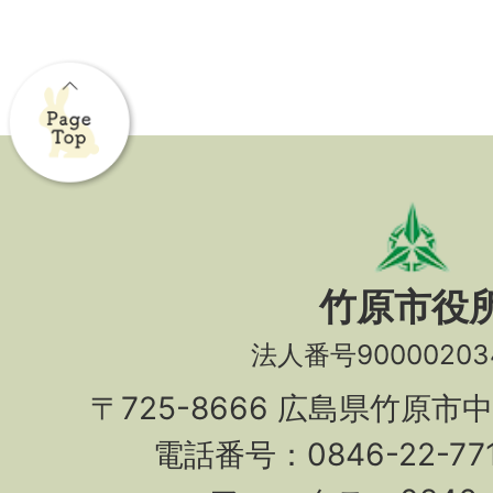
竹原市役
法人番号90000203
〒725-8666 広島県竹原市
電話番号：0846-22-7