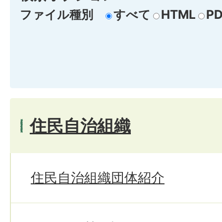
ファイル種別
すべて
HTML
PD
住民自治組織
住民自治組織団体紹介