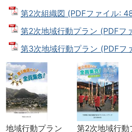
第2次組織図 (PDFファイル: 486
第2次地域行動プラン (PDFファイ
第3次地域行動プラン (PDFファイ
地域行動プラン
第2次地域行動