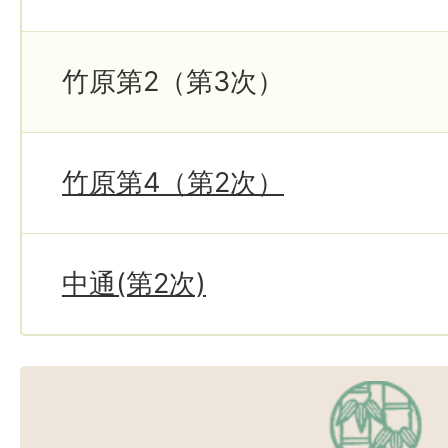
竹原第2（第3次）
竹原第4（第2次）
中通(第2次)