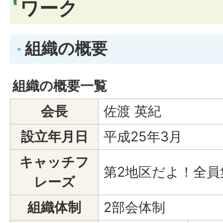
ワーク
組織の概要
組織の概要一覧
会長
佐渡 英紀
設立年月日
平成25年3月
キャッチフ
第2地区だよ！全員
レーズ
組織体制
2部会体制