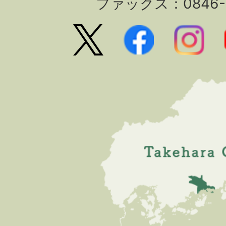
ファックス：0846-2