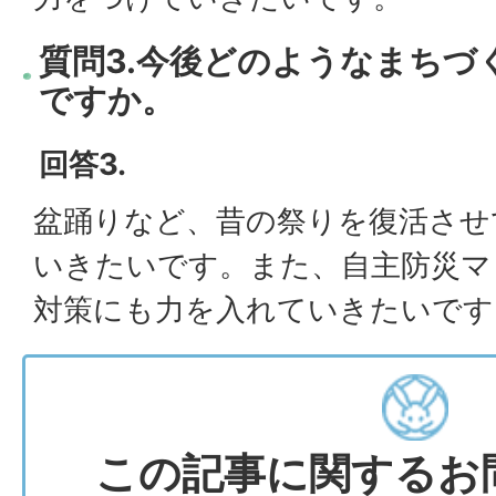
質問3.今後どのようなまちづ
ですか。
回答3.
盆踊りなど、昔の祭りを復活させ
いきたいです。また、自主防災マ
対策にも力を入れていきたいです
この記事に関するお