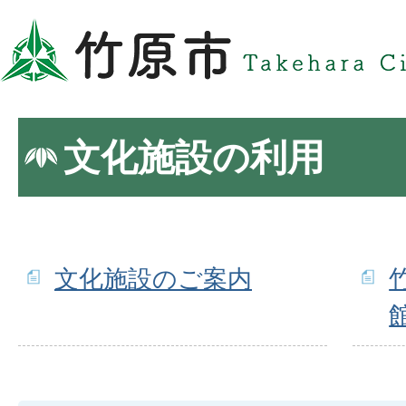
文化施設の利用
文化施設のご案内