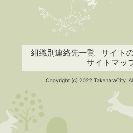
組織別連絡先一覧
サイト
サイトマッ
Copyright (c) 2022 TakeharaCity. Al