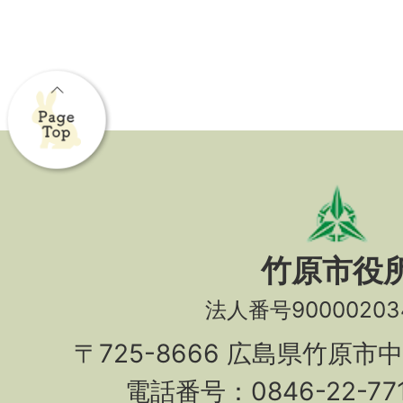
竹原市役
法人番号90000203
〒725-8666 広島県竹原市
電話番号：0846-22-7