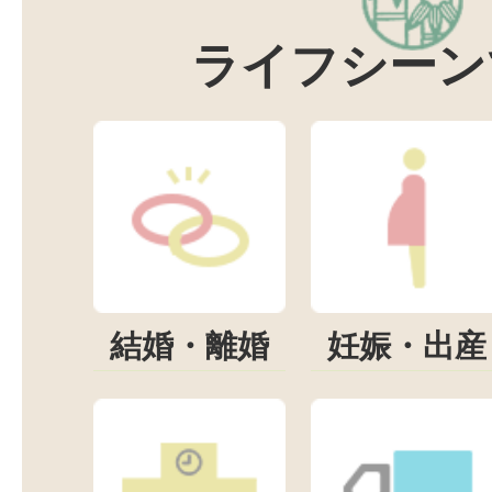
ライフシーン
結婚・離婚
妊娠・出産