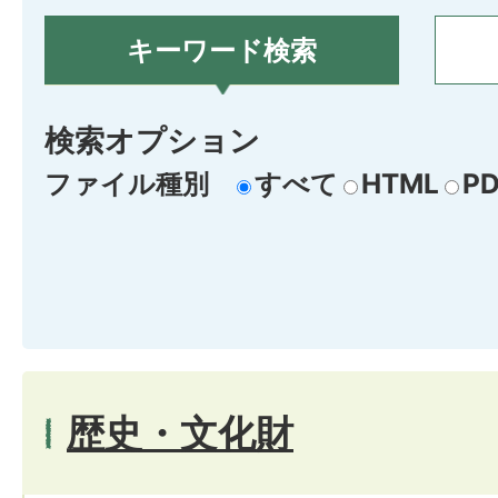
キーワード検索
検索オプション
ファイル種別
すべて
HTML
PD
歴史・文化財