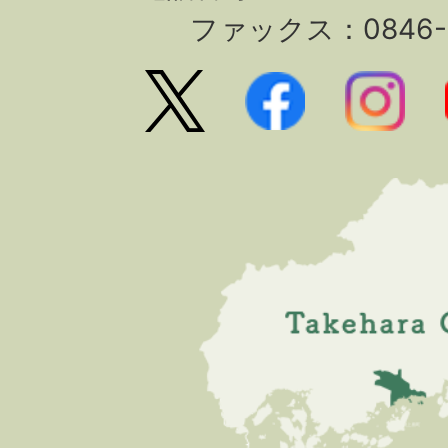
ファックス：0846-2