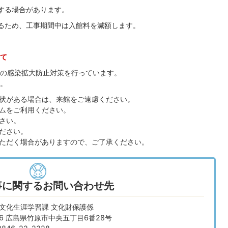
する場合があります。
るため、工事期間中は入館料を減額します。
て
の感染拡大防止対策を行っています。
。
状がある場合は、来館をご遠慮ください。
ムをご利用ください。
さい。
ださい。
ただく場合がありますので、ご了承ください。
事に関するお問い合わせ先
 文化生涯学習課 文化財保護係
666 広島県竹原市中央五丁目6番28号