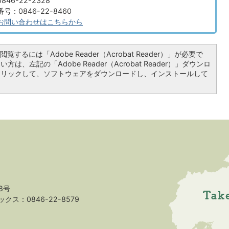
46-22-2328
：0846-22-8460
お問い合わせはこちらから
覧するには「Adobe Reader（Acrobat Reader）」が必要で
は、左記の「Adobe Reader（Acrobat Reader）」ダウンロ
クリックして、ソフトウェアをダウンロードし、インストールして
8号
クス：0846-22-8579