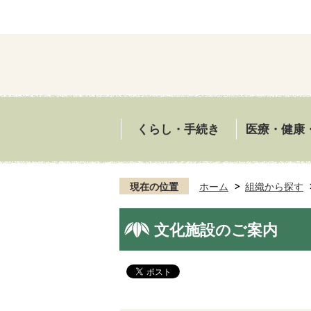
くらし・手続き
医療・健康
現在の位置
ホーム
組織から探す
文化施設のご案内