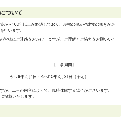
について
築から100年以上が経過しており、屋根の傷みや建物の傾きが進
を行います。
の皆様にご迷惑をおかけしますが、ご理解とご協力をお願いいた
【工事期間】
令和6年2月1日～令和10年3月31日（予定）​​​​​​
すが、工事の内容によって、臨時休館する場合がございます。
Sに掲載いたします。