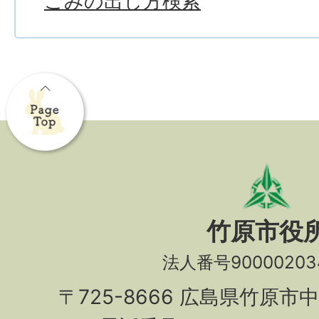
ごみの出し方検索
竹原市役
法人番号90000203
〒725-8666 広島県竹原市