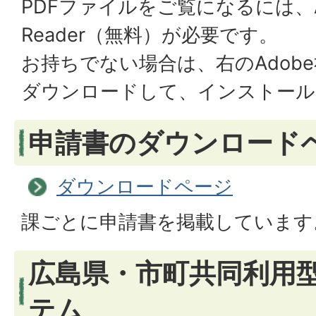
PDFファイルをご覧になるには、A
Reader（無料）が必要です。
お持ちでない場合は、右のAdob
ダウンロードして、インストール
申請書のダウンロード
ダウンロードページ
課ごとに申請書を掲載しています
広島県・市町共同利用
テム