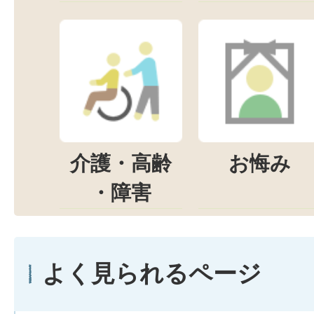
介護・高齢
お悔み
・障害
よく見られるページ