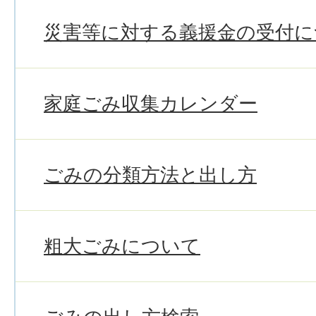
災害等に対する義援金の受付に
家庭ごみ収集カレンダー
ごみの分類方法と出し方
粗大ごみについて