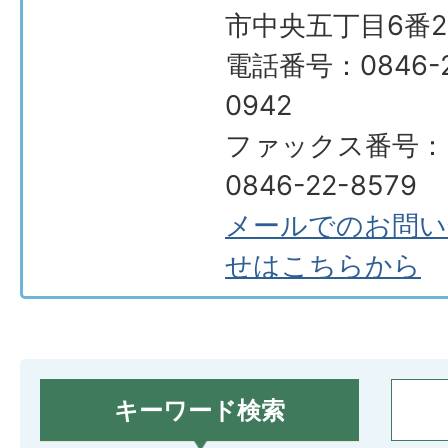
市中央五丁目6番2
電話番号：0846-2
0942
ファックス番号：
0846-22-8579
メールでのお問い
せはこちらから
キーワード検索