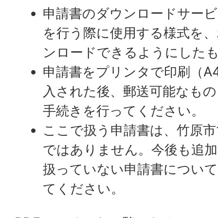
申請書のダウンロードサービ
を行う際に使用する様式を、
ンロードできるようにした
申請書をプリンタで印刷（A
入された後、郵送可能なもの
手続きを行ってください。
ここで扱う申請書は、竹原市
ではありません。今後も追加
扱っていない申請書について
てください。