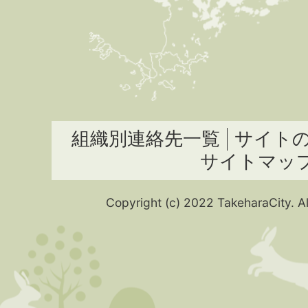
組織別連絡先一覧
サイト
サイトマッ
Copyright (c) 2022 TakeharaCity. Al