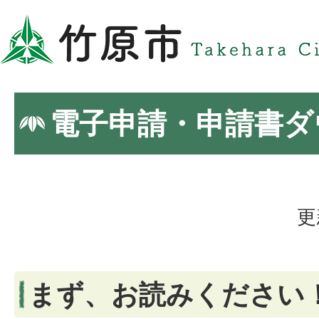
電子申請・申請書ダ
更
まず、お読みください