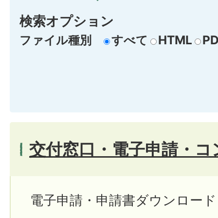
検索オプション
ファイル種別
すべて
HTML
PD
交付窓口・電子申請・コ
電子申請・申請書ダウンロード