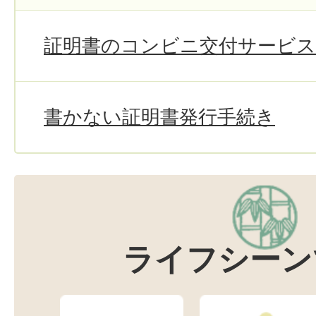
証明書のコンビニ交付サービス
書かない証明書発行手続き
ライフシーン