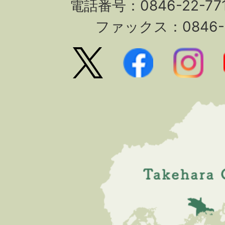
電話番号：0846-22-7
ファックス：0846-2