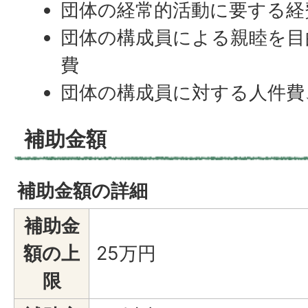
団体の経常的活動に要する経
団体の構成員による親睦を目
費
団体の構成員に対する人件費
補助金額
補助金額の詳細
補助金
額の上
25万円
限