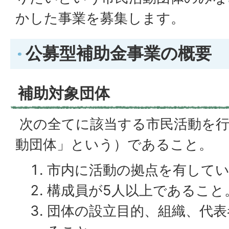
かした事業を募集します。
公募型補助金事業の概要
補助対象団体
次の全てに該当する市民活動を行
動団体」という）であること。
市内に活動の拠点を有して
構成員が5人以上であること
団体の設立目的、組織、代表