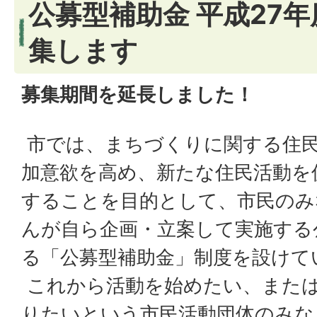
公募型補助金 平成27
集します
募集期間を延長しました！
市では、まちづくりに関する住
加意欲を高め、新たな住民活動を
することを目的として、市民のみ
んが自ら企画・立案して実施する
る「公募型補助金」制度を設けて
これから活動を始めたい、また
りたいという市民活動団体のみな