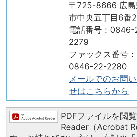
〒725-8666 広
市中央五丁目6番2
電話番号：0846-2
2279
ファックス番号：
0846-22-2280
メールでのお問い
せはこちらから
PDFファイルを閲覧
Reader（Acroba