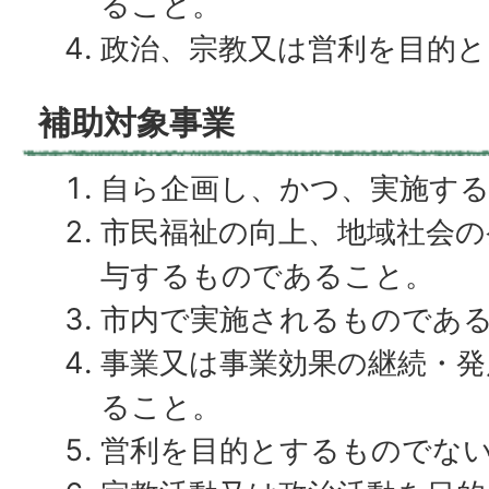
ること。
政治、宗教又は営利を目的
補助対象事業
自ら企画し、かつ、実施す
市民福祉の向上、地域社会の
与するものであること。
市内で実施されるものであ
事業又は事業効果の継続・
ること。
営利を目的とするものでな