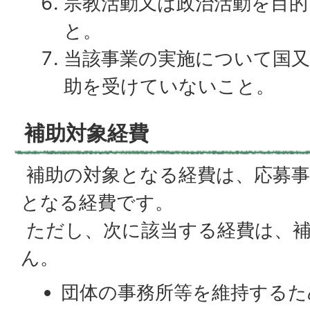
宗教活動又は政治活動を目
と。
当該事業の実施について国又
助を受けていないこと。
補助対象経費
補助の対象となる経費は、応募事
となる経費です。
ただし、次に該当する経費は、
ん。
団体の事務所等を維持するた