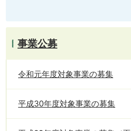
事業公募
令和元年度対象事業の募集
平成30年度対象事業の募集