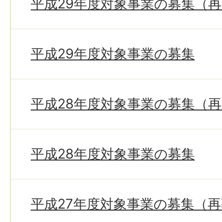
平成29年度対象事業の募集（
平成29年度対象事業の募集
平成28年度対象事業の募集（
平成28年度対象事業の募集
平成27年度対象事業の募集（