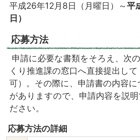
平成26年12月8日（月曜日）～
平
日）
応募方法
申請に必要な書類をそろえ、次の
くり推進課の窓口へ直接提出して
可）。その際に、申請書の内容に
がありますので、申請内容を説明
ださい。
応募方法の詳細