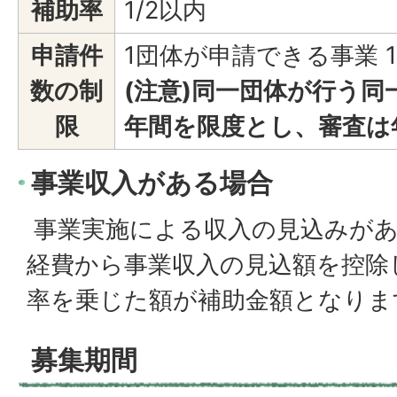
補助率
1/2以内
申請件
1団体が申請できる事業 
数の制
(注意)同一団体が行う同
限
年間を限度とし、審査は
事業収入がある場合
事業実施による収入の見込みがあ
経費から事業収入の見込額を控除
率を乗じた額が補助金額となりま
募集期間