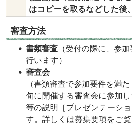
はコピーを取るなどした後
審査方法
書類審査
（受付の際に、参加
行います）
審査会
（書類審査で参加要件を満た
旬に開催する審査会に参加し
等の説明［プレゼンテーショ
す。詳しくは募集要項をご覧