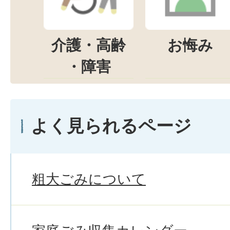
介護・高齢
お悔み
・障害
よく見られるページ
粗大ごみについて