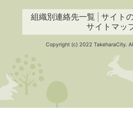
組織別連絡先一覧
サイト
サイトマッ
Copyright (c) 2022 TakeharaCity. Al