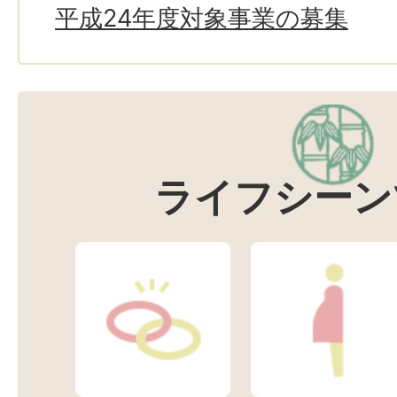
平成24年度対象事業の募集
ライフシーン