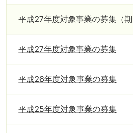
平成27年度対象事業の募集（
平成27年度対象事業の募集
平成26年度対象事業の募集
平成25年度対象事業の募集