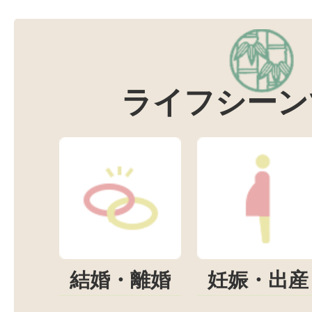
ライフシーン
結婚・離婚
妊娠・出産