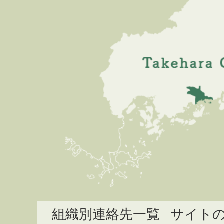
組織別連絡先一覧
サイト