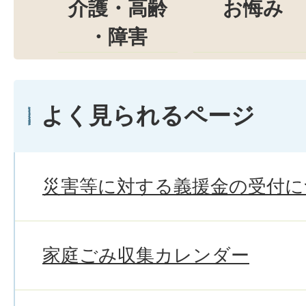
介護・高齢
お悔み
・障害
よく見られるページ
災害等に対する義援金の受付に
家庭ごみ収集カレンダー