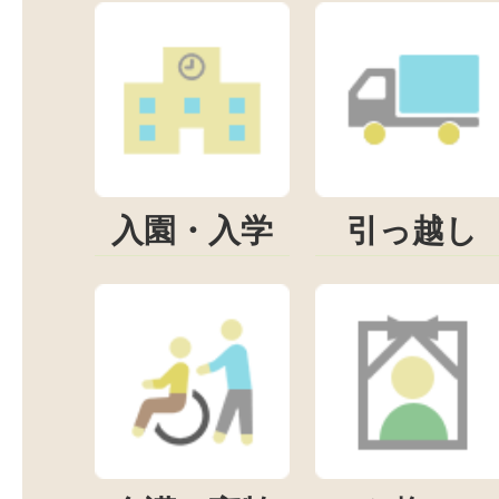
入園・入学
引っ越し