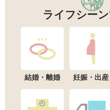
ライフシーン
結婚・離婚
妊娠・出産