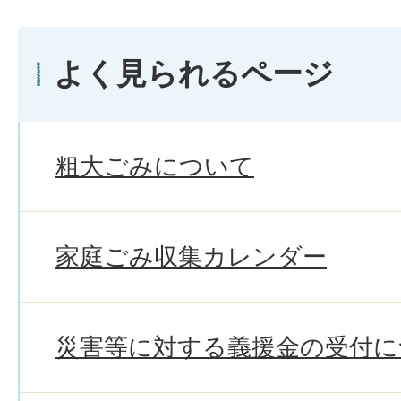
よく見られるページ
粗大ごみについて
家庭ごみ収集カレンダー
災害等に対する義援金の受付に