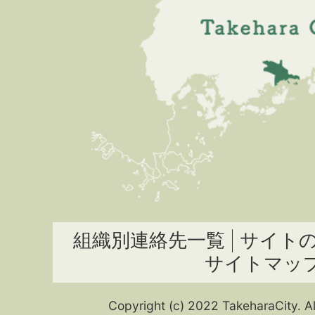
組織別連絡先一覧
サイト
サイトマッ
Copyright (c) 2022 TakeharaCity. Al