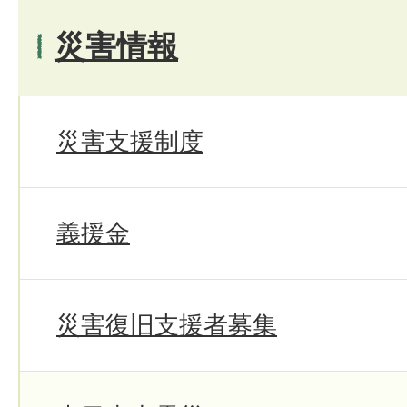
災害情報
災害支援制度
義援金
災害復旧支援者募集