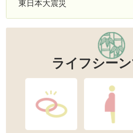
東日本大震災
ライフシーン