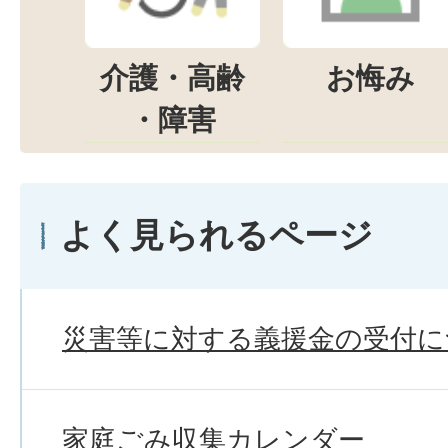
介護・高齢
お悔み
・障害
よく見られるページ
災害等に対する義援金の受付に
家庭ごみ収集カレンダー