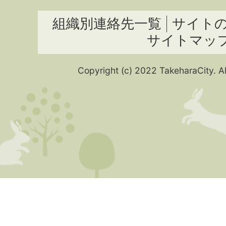
組織別連絡先一覧
サイト
サイトマッ
Copyright (c) 2022 TakeharaCity. Al