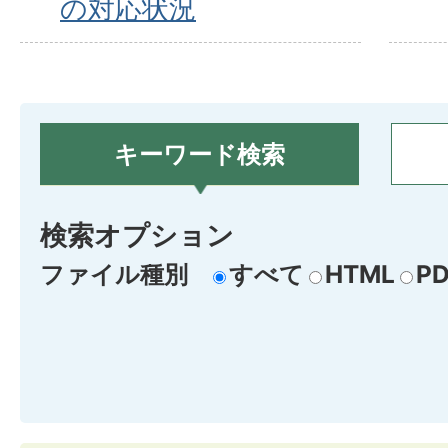
の対応状況
キーワード検索
検索オプション
ファイル種別
すべて
HTML
PD