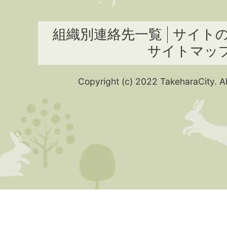
組織別連絡先一覧
サイト
サイトマッ
Copyright (c) 2022 TakeharaCity. Al