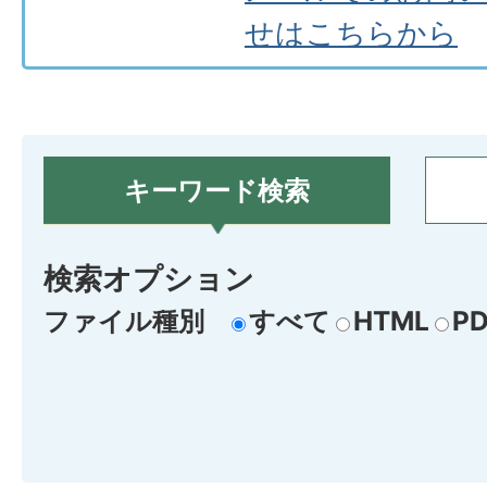
せはこちらから
キーワード検索
検索オプション
ファイル種別
すべて
HTML
PD