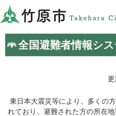
全国避難者情報シス
更
東日本大震災等により、多くの方
れており、避難された方の所在地