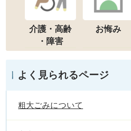
介護・高齢
お悔み
・障害
よく見られるページ
粗大ごみについて