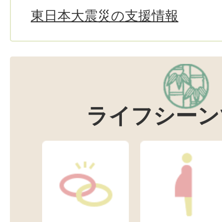
東日本大震災の支援情報
ライフシーン