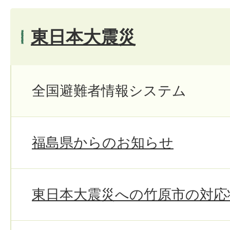
東日本大震災
全国避難者情報システム
福島県からのお知らせ
東日本大震災への竹原市の対応