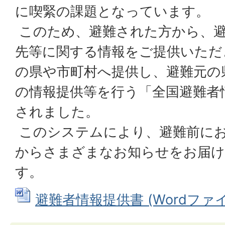
に喫緊の課題となっています。
このため、避難された方から、避
先等に関する情報をご提供いただ
の県や市町村へ提供し、避難元の
の情報提供等を行う「全国避難者
されました。
このシステムにより、避難前に
からさまざまなお知らせをお届
す。
避難者情報提供書 (Wordファイル: