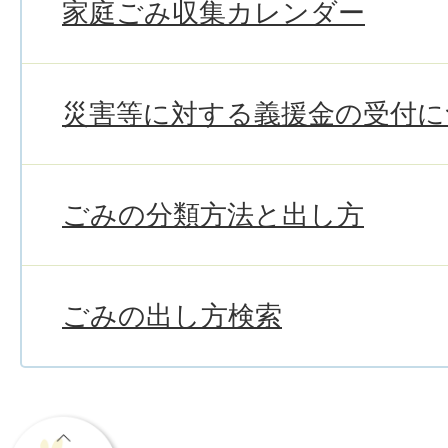
家庭ごみ収集カレンダー
災害等に対する義援金の受付に
ごみの分類方法と出し方
ごみの出し方検索