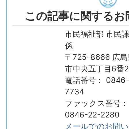
この記事に関するお
市民福祉部 市民課
係
〒725-8666 広
市中央五丁目6番2
電話番号： 0846-
7734
ファックス番号：
0846-22-2280
メールでのお問い