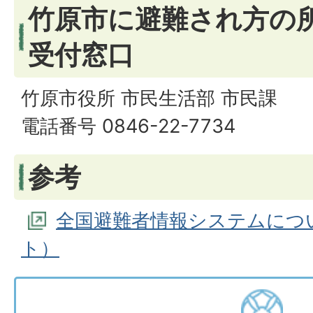
竹原市に避難され方の
受付窓口
竹原市役所 市民生活部 市民課
電話番号 0846-22-7734
参考
全国避難者情報システムにつ
ト）