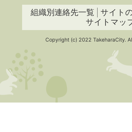
組織別連絡先一覧
サイト
サイトマッ
Copyright (c) 2022 TakeharaCity. Al