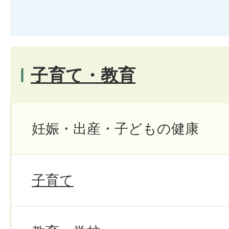
子育て・教育
妊娠・出産・子どもの健康
子育て