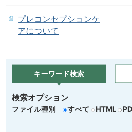
プレコンセプションケ
アについて
キーワード検索
検索オプション
ファイル種別
すべて
HTML
PD