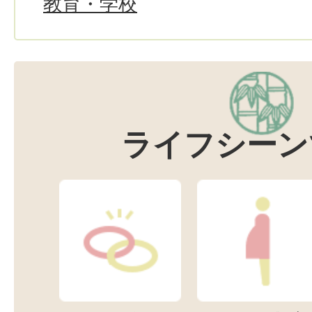
教育・学校
ライフシーン