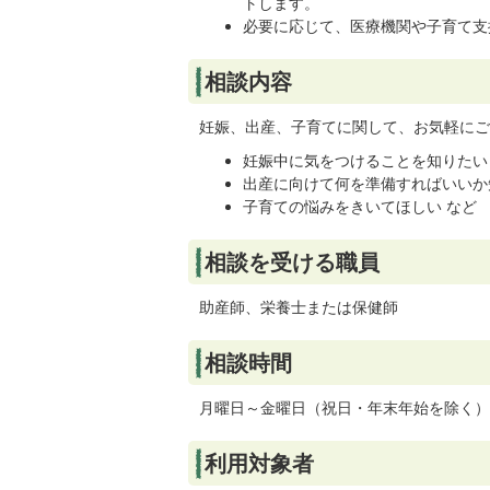
トします。
必要に応じて、医療機関や子育て支
相談内容
妊娠、出産、子育てに関して、お気軽にご
妊娠中に気をつけることを知りたい
出産に向けて何を準備すればいいか
子育ての悩みをきいてほしい など
相談を受ける職員
助産師、栄養士または保健師
相談時間
月曜日～金曜日（祝日・年末年始を除く）9
利用対象者