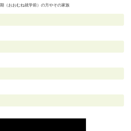
期（おおむね就学前）の方やその家族