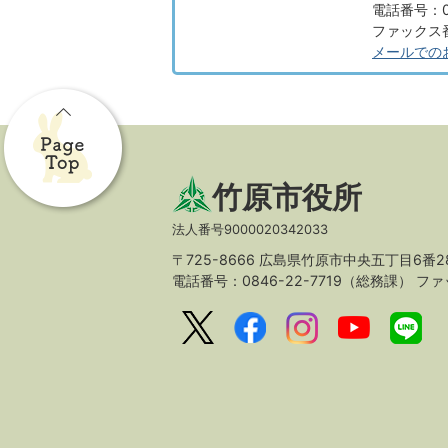
電話番号：08
ファックス番号
メールでの
竹原市役所
法人番号9000020342033
〒725-8666 広島県竹原市中央五丁目6番2
電話番号：0846-22-7719（総務課）
ファッ