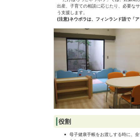
出産、子育ての相談に応じたり、必要なサ
う支援します。
(注意)ネウボラは、フィンランド語で「
役割
母子健康手帳をお渡しする時に、全