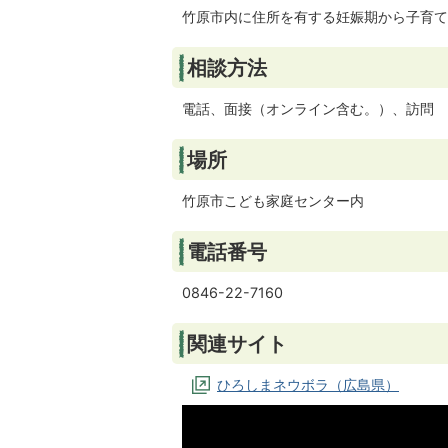
竹原市内に住所を有する妊娠期から子育て
相談方法
電話、面接（オンライン含む。）、訪問
場所
竹原市こども家庭センター内
電話番号
0846-22-7160
関連サイト
ひろしまネウボラ（広島県）