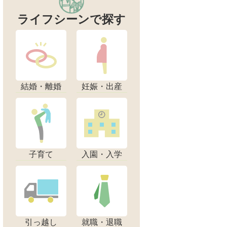
ライフシーンで探す
結婚・離婚
妊娠・出産
子育て
入園・入学
引っ越し
就職・退職