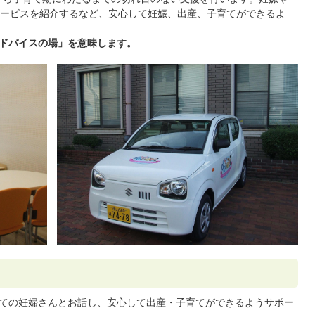
ービスを紹介するなど、安心して妊娠、出産、子育てができるよ
アドバイスの場」を意味します。
ての妊婦さんとお話し、安心して出産・子育てができるようサポー