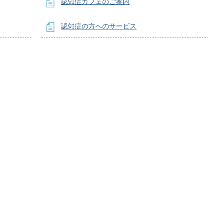
認知症カフェのご案内
認知症の方へのサービス