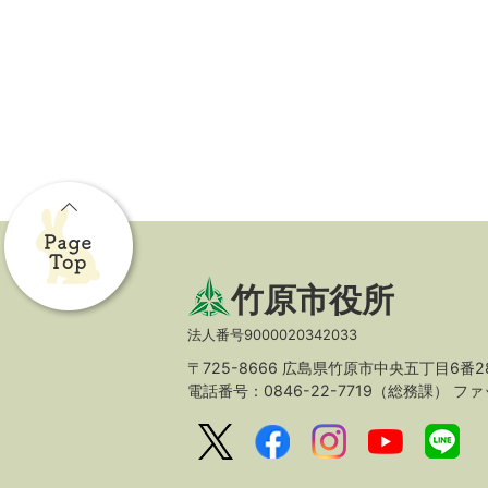
竹原市役所
法人番号9000020342033
〒725-8666 広島県竹原市中央五丁目6番2
電話番号：0846-22-7719（総務課）
ファッ