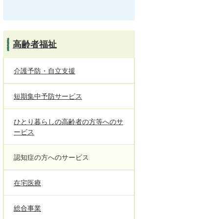
高齢者福祉
介護予防・自立支援
短期集中予防サービス
ひとり暮らしの高齢者の方等へのサ
ービス
認知症の方へのサービス
在宅医療
総合事業