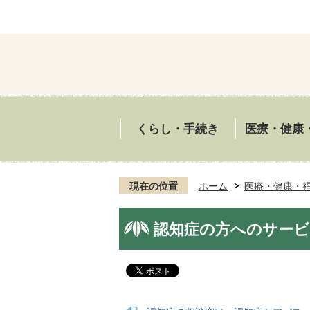
くらし・手続き
医療・健康
現在の位置
ホーム
医療・健康・
認知症の方へのサービ