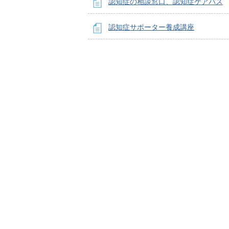
認知症の相談窓口、認知症ケアパス
認知症サポーター養成講座