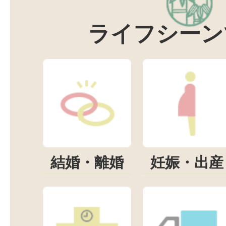
ライフシーン
結婚・離婚
妊娠・出産