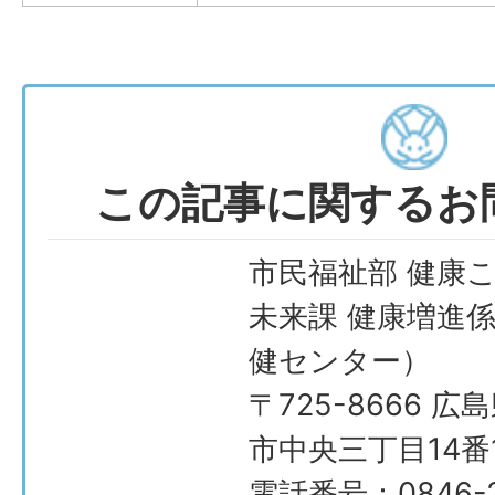
この記事に関するお
市民福祉部 健康
未来課 健康増進
健センター）
〒725-8666 広
市中央三丁目14番
電話番号：0846-2