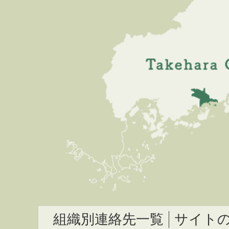
組織別連絡先一覧
サイト