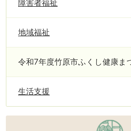
障害者福祉
地域福祉
令和7年度竹原市ふくし健康ま
生活支援