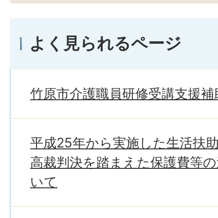
よく見られるページ
竹原市介護職員研修受講支援補
平成25年から実施した生活扶
高裁判決を踏まえた保護費等の
いて