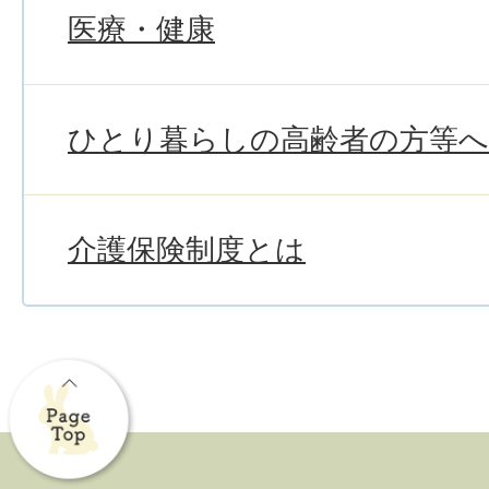
医療・健康
ひとり暮らしの高齢者の方等
介護保険制度とは