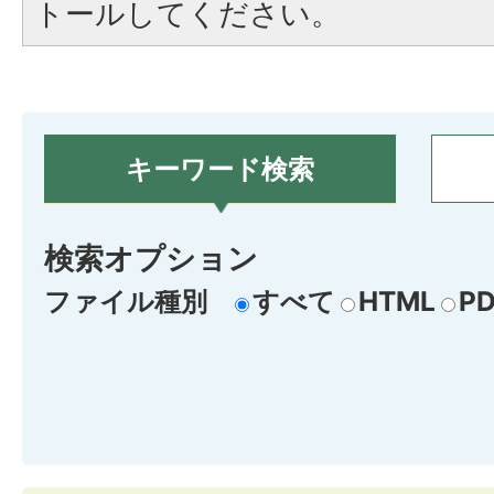
トールしてください。
キーワード検索
検索オプション
ファイル種別
すべて
HTML
PD