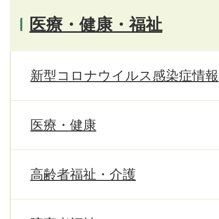
医療・健康・福祉
新型コロナウイルス感染症情報
医療・健康
高齢者福祉・介護