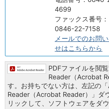
4699
ファックス番号：
0846-22-7158
メールでのお問い
せはこちらから
PDFファイルを閲覧
Reader（Acroba
す。お持ちでない方は、左記の「A
Reader（Acrobat Reade
リックして、ソフトウェアをダ