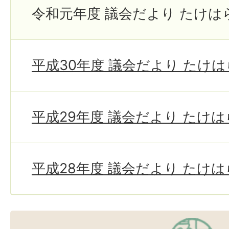
令和元年度 議会だより たけは
平成30年度 議会だより たけ
平成29年度 議会だより たけ
平成28年度 議会だより たけ