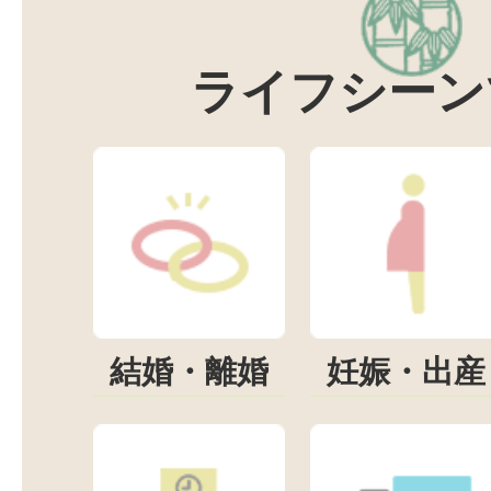
ライフシーン
結婚・離婚
妊娠・出産