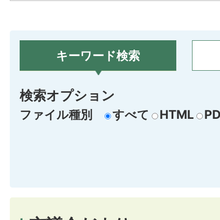
キーワード検索
検索オプション
ファイル種別
すべて
HTML
PD