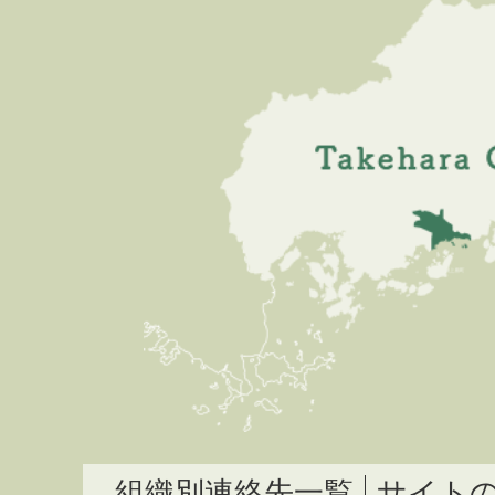
組織別連絡先一覧
サイト