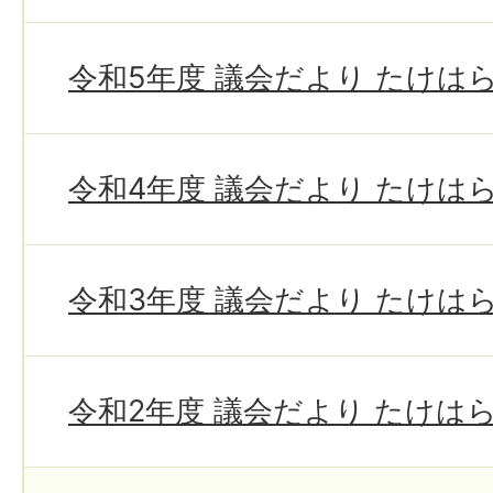
令和5年度 議会だより たけは
令和4年度 議会だより たけは
令和3年度 議会だより たけは
令和2年度 議会だより たけは