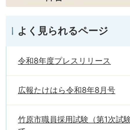
よく見られるページ
令和8年度プレスリリース
広報たけはら令和8年8月号
竹原市職員採用試験（第1次試