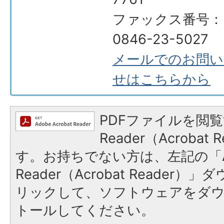
ファックス番号：
0846-23-5027
メールでのお問い
せはこちらから
PDFファイルを閲覧
Reader（Acroba
す。お持ちでない方は、左記の「A
Reader（Acrobat Reade
リックして、ソフトウェアをダ
トールしてください。