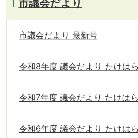
市議会だより
市議会だより 最新号
令和8年度 議会だより たけは
令和7年度 議会だより たけは
令和6年度 議会だより たけは