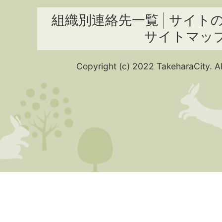
組織別連絡先一覧
サイト
サイトマッ
Copyright (c) 2022 TakeharaCity. Al