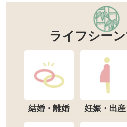
ライフシーン
結婚・離婚
妊娠・出産