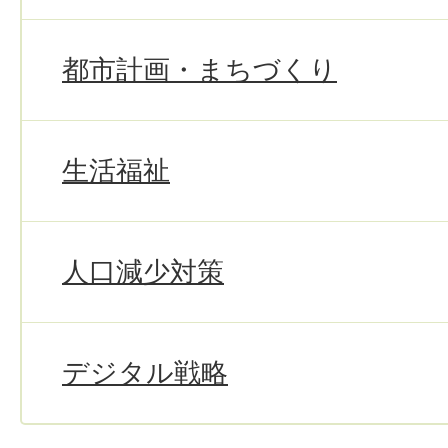
都市計画・まちづくり
生活福祉
人口減少対策
デジタル戦略