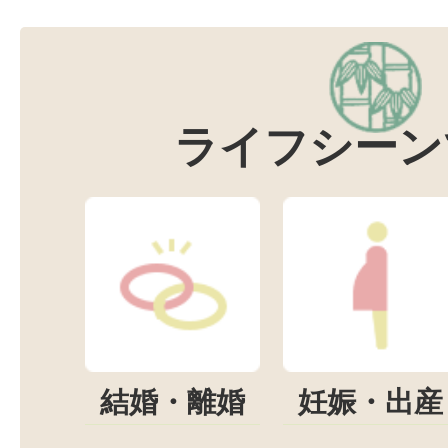
ライフシーン
結婚・離婚
妊娠・出産