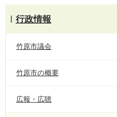
行政情報
竹原市議会
竹原市の概要
広報・広聴