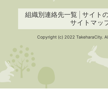
組織別連絡先一覧
サイト
サイトマッ
Copyright (c) 2022 TakeharaCity. Al