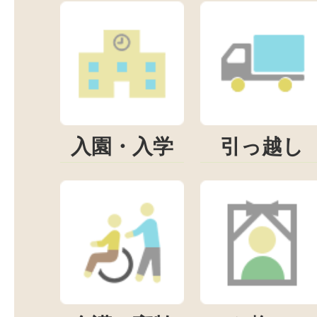
入園・入学
引っ越し