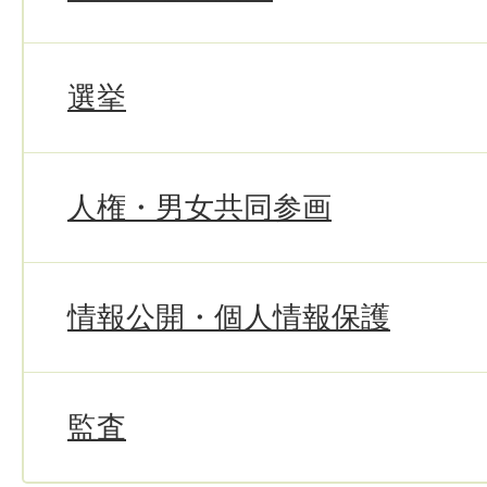
選挙
人権・男女共同参画
情報公開・個人情報保護
監査