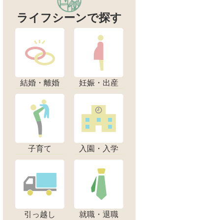
ライフシーンで探す
結婚・離婚
妊娠・出産
子育て
入園・入学
引っ越し
就職・退職