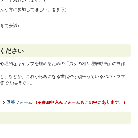
んな方に参加してほしい」を参照）
育て会議）
てください
心理的なギャップを埋めるための「男女の相互理解動画」の制作
と」などが、これから親になる世代や今頑張っているパパ・ママ
答でも結構です。
」⇒
回答フォーム
（※参加申込みフォームもこの中にあります。）