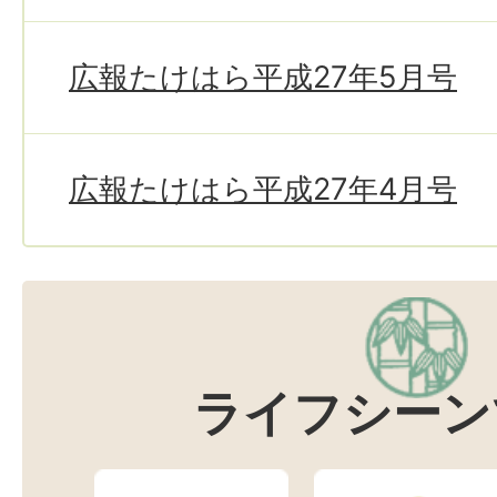
広報たけはら平成27年5月号
広報たけはら平成27年4月号
ライフシーン