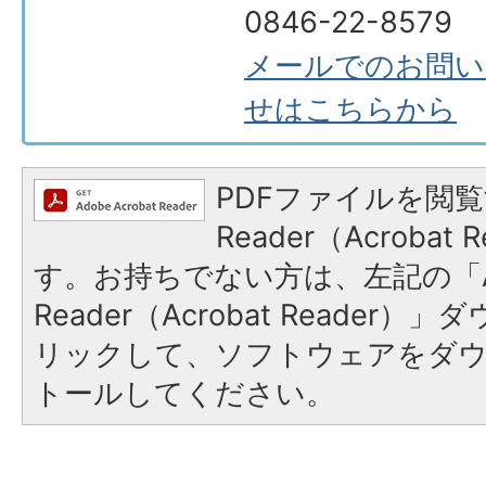
0846-22-8579
メールでのお問い
せはこちらから
PDFファイルを閲覧
Reader（Acroba
す。お持ちでない方は、左記の「A
Reader（Acrobat Reade
リックして、ソフトウェアをダ
トールしてください。