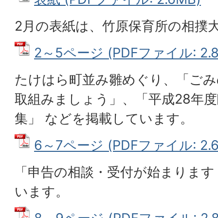
2月の表紙は、竹原保育所の相撲
2～5ページ (PDFファイル: 2.8
たけはら町並み雛めぐり、「ごみ
取組みましょう」、「平成28年
集」 などを掲載しています。
6～7ページ (PDFファイル: 2.6
「申告の相談・受付が始まります
います。