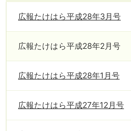
広報たけはら平成28年3月号
広報たけはら平成28年2月号
広報たけはら平成28年1月号
広報たけはら平成27年12月号