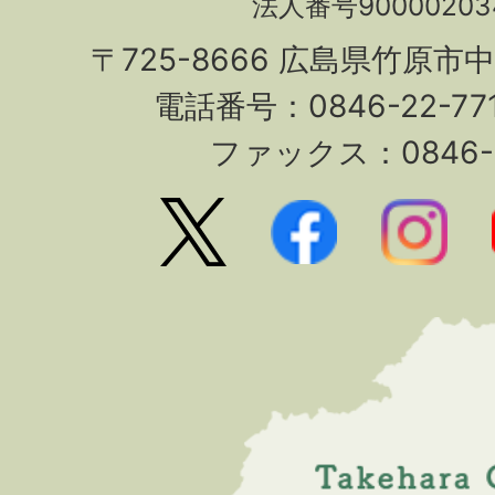
法人番号90000203
〒725-8666 広島県竹原市
電話番号：0846-22-7
ファックス：0846-2