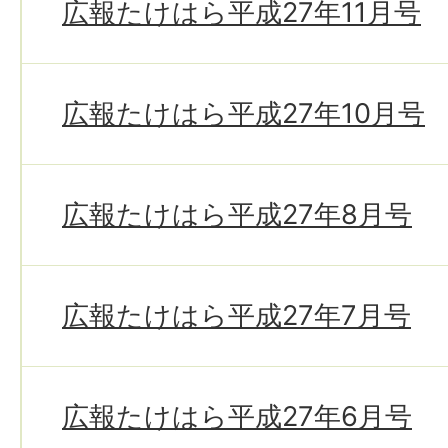
広報たけはら平成27年11月号
広報たけはら平成27年10月号
広報たけはら平成27年8月号
広報たけはら平成27年7月号
広報たけはら平成27年6月号