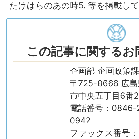
たけはらのあの時5. 等を掲載し
この記事に関するお
企画部 企画政策
〒725-8666 広
市中央五丁目6番2
電話番号：0846-2
0942
ファックス番号：