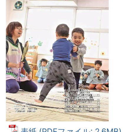
表紙 (PDFファイル: 2.6MB)