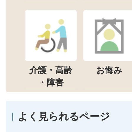
介護・高齢
お悔み
・障害
よく見られるページ