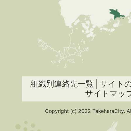
組織別連絡先一覧
サイト
サイトマッ
Copyright (c) 2022 TakeharaCity. Al