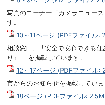
8～9ページ (PDFファイル: 2.8
写真のコーナー「カメラニュース
す。
10～11ページ (PDFファイル: 2
相談窓口、「安全で安心できる住
り』」 を掲載しています。
12～17ページ (PDFファイル: 2
市からのお知らせを掲載していま
18ページ (PDFファイル: 2.5M