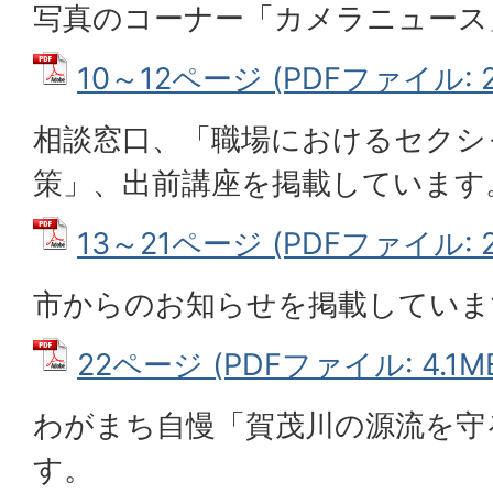
写真のコーナー「カメラニュース
10～12ページ (PDFファイル: 2
相談窓口、「職場におけるセクシ
策」、出前講座を掲載しています
13～21ページ (PDFファイル: 2
市からのお知らせを掲載していま
22ページ (PDFファイル: 4.1M
わがまち自慢「賀茂川の源流を守
す。