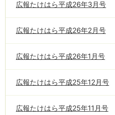
広報たけはら平成26年3月号
広報たけはら平成26年2月号
広報たけはら平成26年1月号
広報たけはら平成25年12月号
広報たけはら平成25年11月号