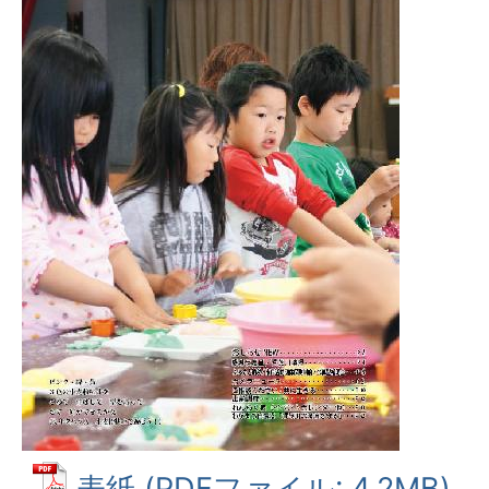
表紙 (PDFファイル: 4.2MB)