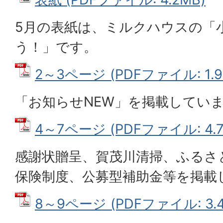
5月の表紙は、ミルクハウスの「
う！」です。
2～3ページ (PDFファイル: 1.9
「お知らせNEW」を掲載してい
4～7ページ (PDFファイル: 4.7
感謝状贈呈、賀茂川清掃、ふるさ
保険制度、公募型補助金等を掲載
8～9ページ (PDFファイル: 3.4