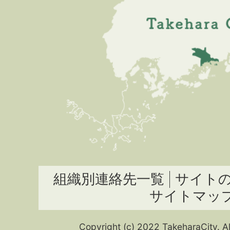
組織別連絡先一覧
サイト
サイトマッ
Copyright (c) 2022 TakeharaCity. Al