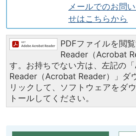
メールでのお問い
せはこちらから
PDFファイルを閲覧
Reader（Acroba
す。お持ちでない方は、左記の「A
Reader（Acrobat Reade
リックして、ソフトウェアをダ
トールしてください。