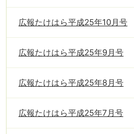
広報たけはら平成25年10月号
広報たけはら平成25年9月号
広報たけはら平成25年8月号
広報たけはら平成25年7月号