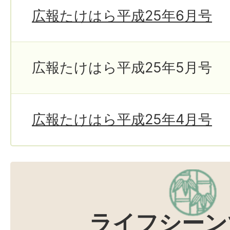
広報たけはら平成25年6月号
広報たけはら平成25年5月号
広報たけはら平成25年4月号
ライフシーン