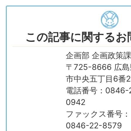
この記事に関するお
企画部 企画政策
〒725-8666 広
市中央五丁目6番2
電話番号：0846-2
0942
ファックス番号：
0846-22-8579