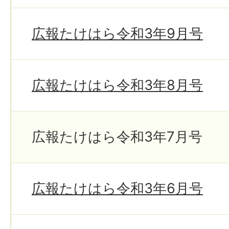
広報たけはら令和3年9月号
広報たけはら令和3年8月号
広報たけはら令和3年7月号
広報たけはら令和3年6月号