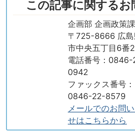
この記事に関するお
企画部 企画政策
〒725-8666 広
市中央五丁目6番2
電話番号：0846-2
0942
ファックス番号：
0846-22-8579
メールでのお問い
せはこちらから