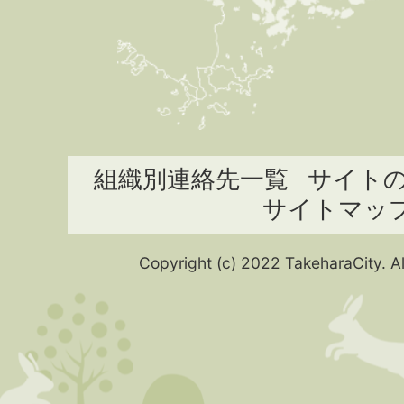
組織別連絡先一覧
サイト
サイトマッ
Copyright (c) 2022 TakeharaCity. Al