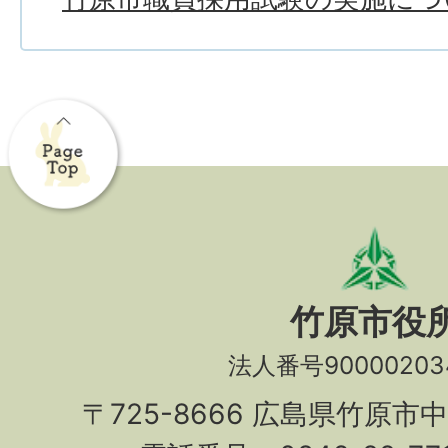
竹原市役
法人番号90000203
〒725-8666 広島県竹原市