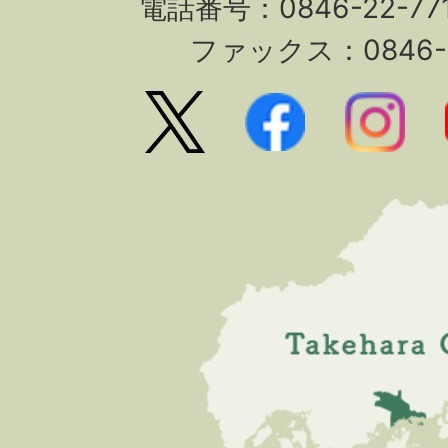
電話番号：0846-22-7
ファックス：0846-2