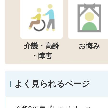
介護・高齢
お悔み
・障害
よく見られるページ