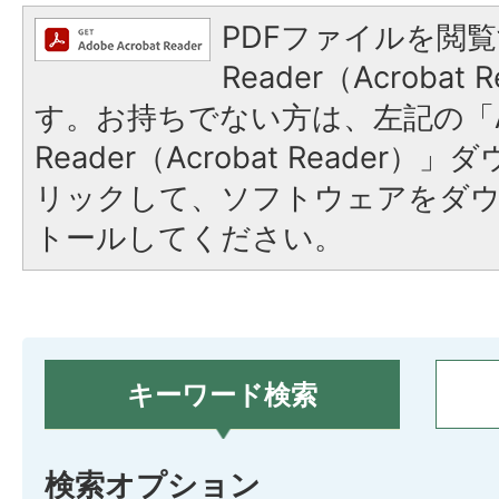
PDFファイルを閲覧
Reader（Acroba
す。お持ちでない方は、左記の「A
Reader（Acrobat Reade
リックして、ソフトウェアをダ
トールしてください。
キーワード検索
検索オプション