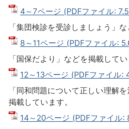
4～7ページ (PDFファイル: 7.5
「集団検診を受診しましょう」な
8～11ページ (PDFファイル: 5.
「国保だより」などを掲載してい
12～13ページ (PDFファイル: 4
「同和問題について正しい理解を
掲載しています。
14～20ページ (PDFファイル: 8