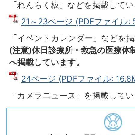
「れんらく板」などを掲載してい
21～23ページ (PDFファイル: 5
「イベントカレンダー」などを掲
(注意)休日診療所・救急の医療体
へ掲載しています。
24ページ (PDFファイル: 16.8
「カメラニュース」を掲載してい