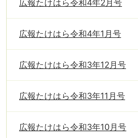
広報たけはら令和4年2月号
広報たけはら令和4年1月号
広報たけはら令和3年12月号
広報たけはら令和3年11月号
広報たけはら令和3年10月号