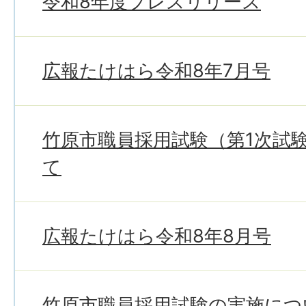
令和8年度プレスリリース
広報たけはら令和8年7月号
竹原市職員採用試験（第1次試
て
広報たけはら令和8年8月号
竹原市職員採用試験の実施につ