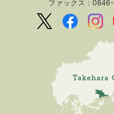
ファックス：0846-2