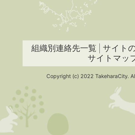
組織別連絡先一覧
サイト
サイトマッ
Copyright (c) 2022 TakeharaCity. Al