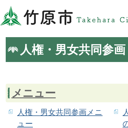
人権・男女共同参画
メニュー
人権・男女共同参画メニ
ュー