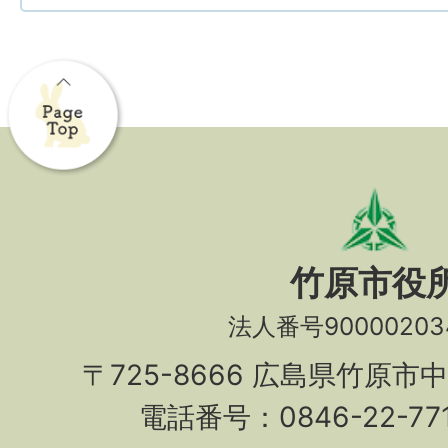
竹原市役
法人番号90000203
〒725-8666 広島県竹原市
電話番号：0846-22-7