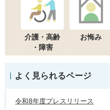
介護・高齢
お悔み
・障害
よく見られるページ
令和8年度プレスリリース