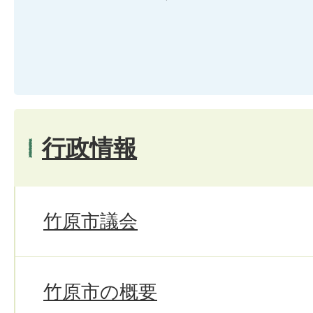
行政情報
竹原市議会
竹原市の概要