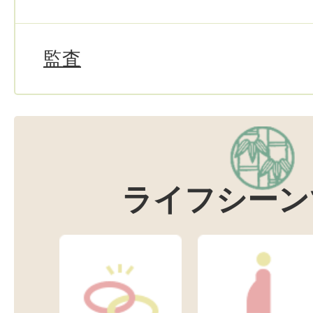
監査
ライフシーン