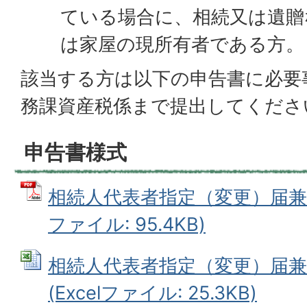
ている場合に、相続又は遺贈
は家屋の現所有者である方。
該当する方は以下の申告書に必要
務課資産税係まで提出してくださ
申告書様式
相続人代表者指定（変更）届兼現
ファイル: 95.4KB)
相続人代表者指定（変更）届兼
(Excelファイル: 25.3KB)