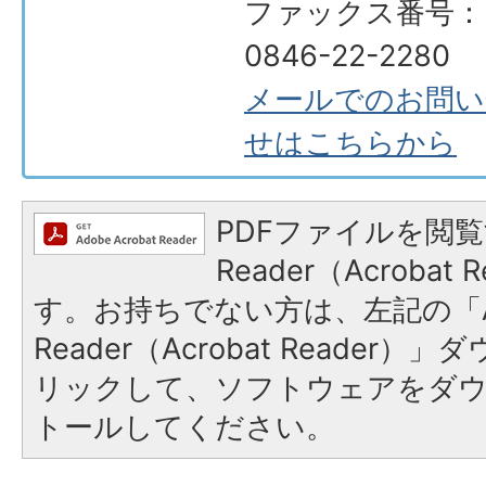
ファックス番号：
0846-22-2280
メールでのお問い
せはこちらから
PDFファイルを閲覧
Reader（Acroba
す。お持ちでない方は、左記の「A
Reader（Acrobat Reade
リックして、ソフトウェアをダ
トールしてください。