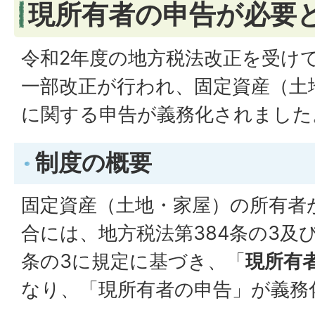
現所有者の申告が必要
令和2年度の地方税法改正を受け
一部改正が行われ、固定資産（土
に関する申告が義務化されました
制度の概要
固定資産（土地・家屋）の所有者
合には、地方税法第384条の3及
条の3に規定に基づき、「
現所有
なり、「現所有者の申告」が義務