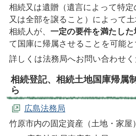
相続又は遺贈（遺言によって特定
又は全部を譲ること）によって土
相続人が、
一定の要件を満たした
て国庫に帰属させることを可能と
詳しくは法務局へお問い合わせく
相続登記、相続土地国庫帰属
ら
広島法務局
竹原市内の固定資産（土地・家屋