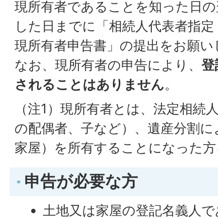
現所有者であることを知った日の
した日までに「相続人代表者指定
現所有者申告書」の提出をお願い
なお、現所有者の申告により、
登
されることはありません
。
（注1）現所有者とは、法定相続
の配偶者、子など）、遺産分割に
家屋）を所有することになった方
申告が必要な方
土地又は家屋の登記名義人で