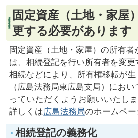
固定資産（土地・家屋
更する必要があります
固定資産（土地・家屋）の所有者
は、相続登記を行い所有者を変更
相続などにより、所有権移転が生
（広島法務局東広島支局）におい
っていただくようお願いいたし
詳しくは
広島法務局
のホームペー
相続登記の義務化