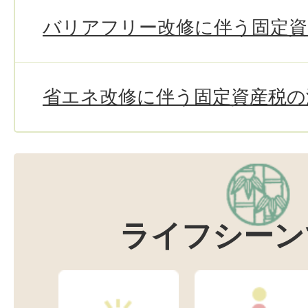
バリアフリー改修に伴う固定資
省エネ改修に伴う固定資産税の
ライフシーン