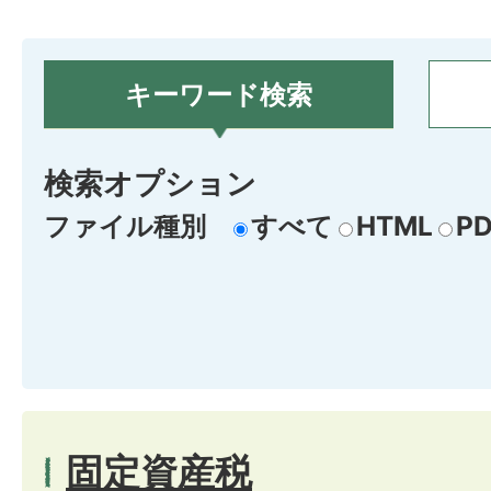
キーワード検索
検索オプション
ファイル種別
すべて
HTML
PD
固定資産税