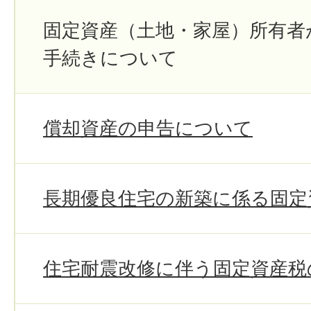
固定資産（土地・家屋）所有者
手続きについて
償却資産の申告について
長期優良住宅の新築に係る固定
住宅耐震改修に伴う固定資産税