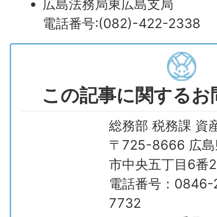
広島法務局東広島支局
電話番号:(082)-422-2338
この記事に関するお
総務部 税務課 資
〒725-8666 広
市中央五丁目6番2
電話番号：0846-2
7732