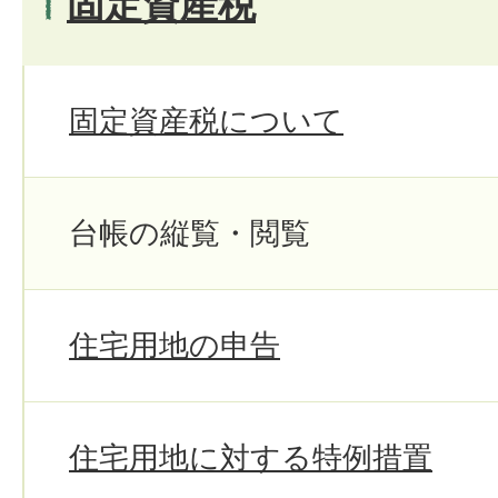
固定資産税
固定資産税について
台帳の縦覧・閲覧
住宅用地の申告
住宅用地に対する特例措置