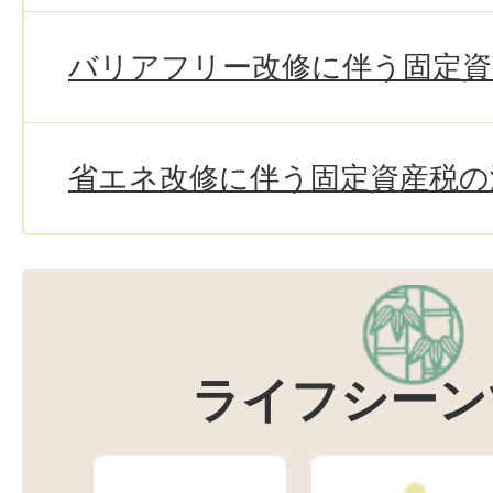
バリアフリー改修に伴う固定資
省エネ改修に伴う固定資産税の
ライフシーン