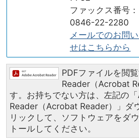
ファックス番号：
0846-22-2280
メールでのお問い
せはこちらから
PDFファイルを閲覧
Reader（Acroba
す。お持ちでない方は、左記の「A
Reader（Acrobat Reade
リックして、ソフトウェアをダ
トールしてください。