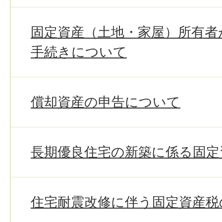
固定資産（土地・家屋）所有者
手続きについて
償却資産の申告について
長期優良住宅の新築に係る固定
住宅耐震改修に伴う固定資産税