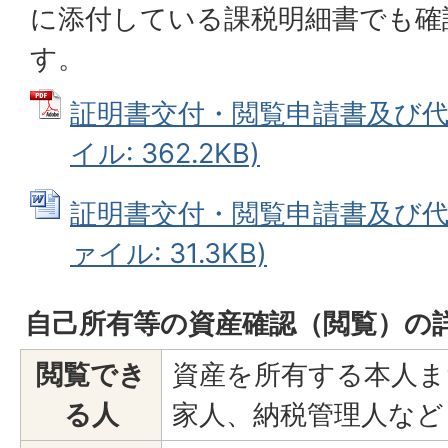
に添付している課税明細書でも確
す。
証明書交付・閲覧申請書及び代理
イル: 362.2KB)
証明書交付・閲覧申請書及び代理
ァイル: 31.3KB)
自己所有等の資産確認（閲覧）の
閲覧でき
資産を所有する本人ま
る人
家人、納税管理人など