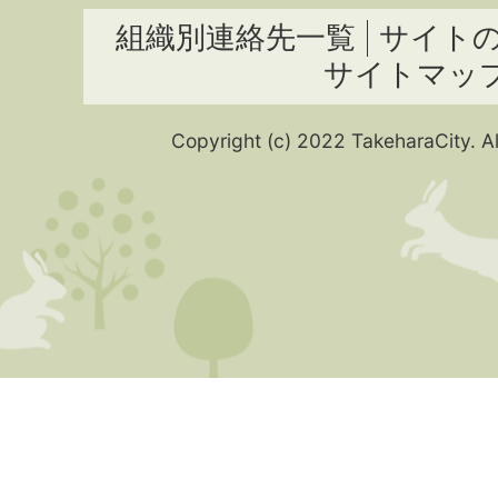
組織別連絡先一覧
サイト
サイトマッ
Copyright (c) 2022 TakeharaCity. Al