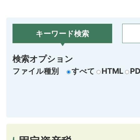
キーワード検索
検索オプション
ファイル種別
すべて
HTML
PD