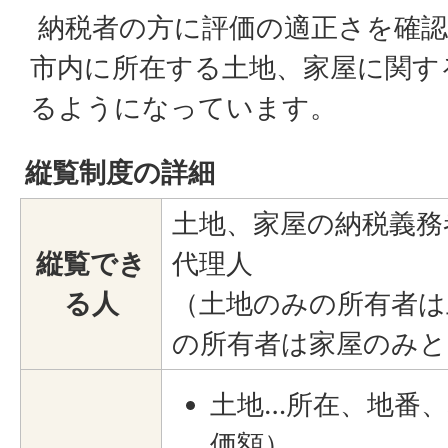
納税者の方に評価の適正さを確
市内に所在する土地、家屋に関す
るようになっています。
縦覧制度の詳細
土地、家屋の納税義務
縦覧でき
代理人
る人
（土地のみの所有者は
の所有者は家屋のみと
土地…所在、地番
価額）