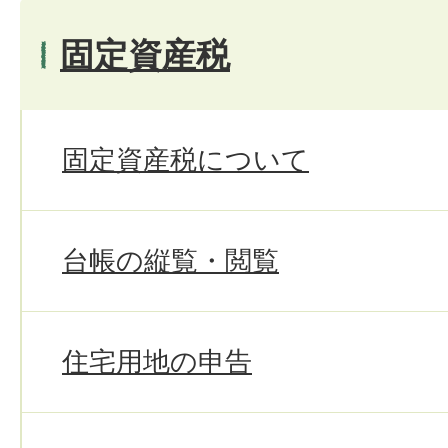
固定資産税
固定資産税について
台帳の縦覧・閲覧
住宅用地の申告