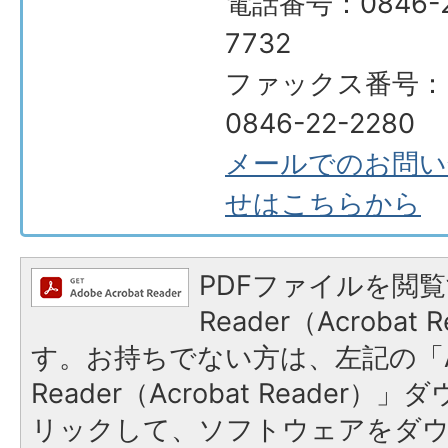
電話番号：0846-2
7732
ファックス番号：
0846-22-2280
メールでのお問い
せはこちらから
PDFファイルを閲覧
Reader（Acroba
す。お持ちでない方は、左記の「A
Reader（Acrobat Reade
リックして、ソフトウェアをダ