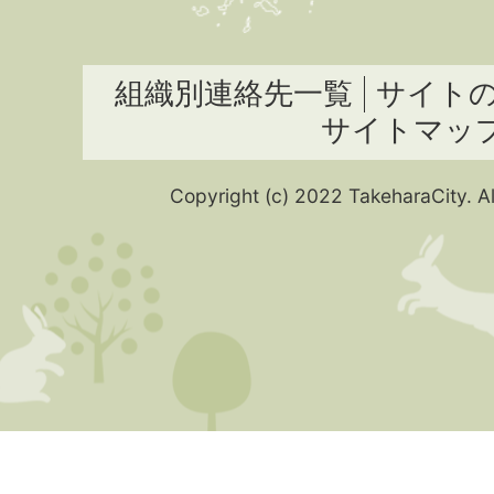
組織別連絡先一覧
サイト
サイトマッ
Copyright (c) 2022 TakeharaCity. Al