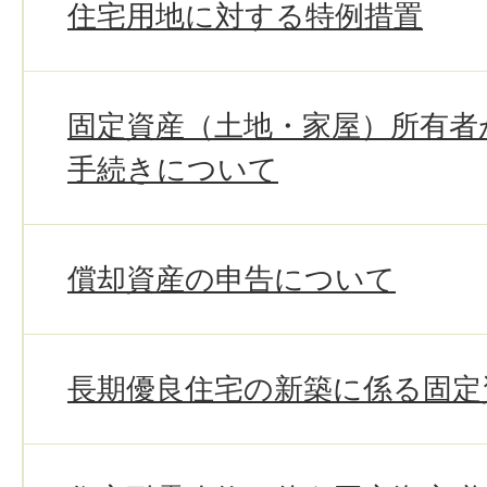
住宅用地に対する特例措置
固定資産（土地・家屋）所有者
手続きについて
償却資産の申告について
長期優良住宅の新築に係る固定