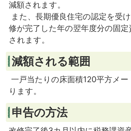
減額されます。
また、長期優良住宅の認定を受け
修が完了した年の翌年度分の固定
されます。
減額される範囲
一戸当たりの床面積120平方メ
ります。
申告の方法
改修完了後3カ月以内に税務課資