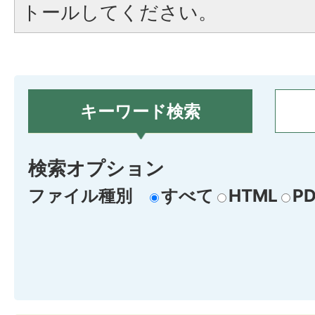
トールしてください。
キーワード検索
検索オプション
ファイル種別
すべて
HTML
PD