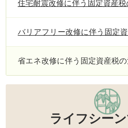
住宅耐震改修に伴う固定資産税
バリアフリー改修に伴う固定資
省エネ改修に伴う固定資産税の
ライフシーン