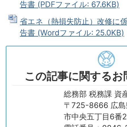
告書 (PDFファイル: 67.6KB)
省エネ（熱損失防止）改修に
告書 (Wordファイル: 25.0KB)
この記事に関するお
総務部 税務課 資
〒725-8666 広
市中央五丁目6番2