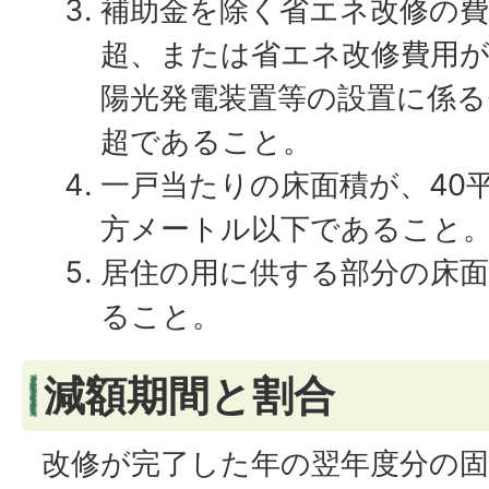
補助金を除く省エネ改修の費
超、または省エネ改修費用が
陽光発電装置等の設置に係る
超であること。
一戸当たりの床面積が、40平
方メートル以下であること
居住の用に供する部分の床面
ること。
減額期間と割合
改修が完了した年の翌年度分の固