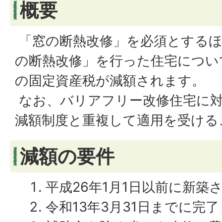
概要
「窓の断熱改修」を必須とするほ
の断熱改修」を行った住宅につい
の固定資産税が減額されます。
なお、バリアフリー改修住宅に対
減額制度と重複して適用を受ける
減額の要件
平成26年1月1日以前に新築
令和13年3月31日までに完