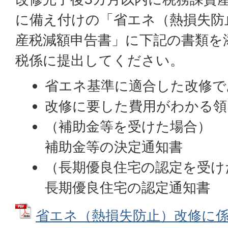
に備え付けの「省エネ（熱損失防
産税減額申告書」に下記の書類を
税係に提出してください。
省エネ基準に適合した改修で
改修に要した費用がわかる領
（補助金等を受けた場合）
補助金等の決定通知書
（長期優良住宅の認定を受け
長期優良住宅の認定通知書
省エネ（熱損失防止）改修に