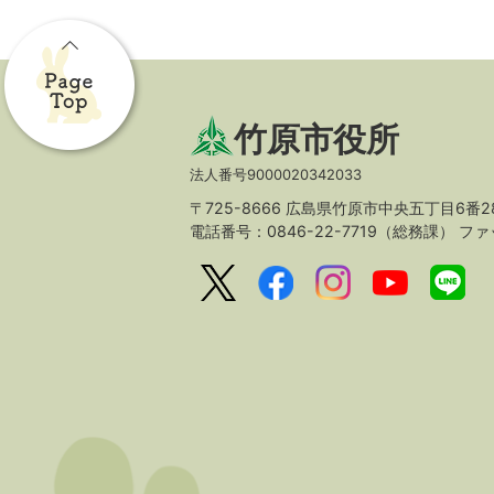
竹原市役所
法人番号9000020342033
〒725-8666 広島県竹原市中央五丁目6番2
電話番号：0846-22-7719（総務課）
ファッ