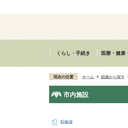
くらし・手続き
医療・健康
現在の位置
ホーム
組織から探す
市内施設
駐輪場